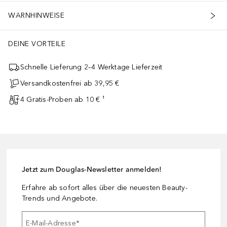
WARNHINWEISE
DEINE VORTEILE
Schnelle Lieferung 2–4 Werktage Lieferzeit
Versandkostenfrei ab 39,95 €
4 Gratis-Proben ab 10 € ¹
Jetzt zum Douglas-Newsletter anmelden!
Erfahre ab sofort alles über die neuesten Beauty-
Trends und Angebote.
E-Mail-Adresse
*