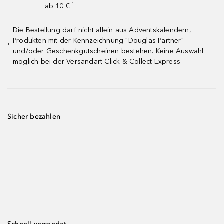
ab 10 € ¹
Die Bestellung darf nicht allein aus Adventskalendern,
Produkten mit der Kennzeichnung "Douglas Partner"
¹
und/oder Geschenkgutscheinen bestehen. Keine Auswahl
möglich bei der Versandart Click & Collect Express
Sicher bezahlen