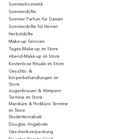
Sommerkosmetik
Sommerdüfte
Sommer Parfum für Damen
Sommerdüfte für Herren
Herbstdüfte
Make-up-Services
Tages-Make-up im Store
Abend-Make-up im Store
Kostenlose Rituale im Store
Gesichts- &
Körperbehandlungen im
Store
Augenbrauen & Wimpern
Termine im Store
Maniküre & Pediküre Termine
im Store
Studentenrabatt
Douglas Angebote
Geschenkverpackung