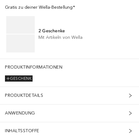
Gratis zu deiner Wella-Bestellung*
2 Geschenke
Mit Artikeln von Wella
PRODUKTINFORMATIONEN
GESCHENK
PRODUKTDETAILS
ANWENDUNG
INHALTSSTOFFE