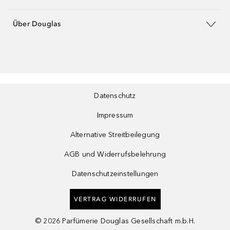
Über Douglas
Datenschutz
Impressum
Alternative Streitbeilegung
AGB und Widerrufsbelehrung
Datenschutzeinstellungen
VERTRAG WIDERRUFEN
©
2026
Parfümerie Douglas Gesellschaft m.b.H.