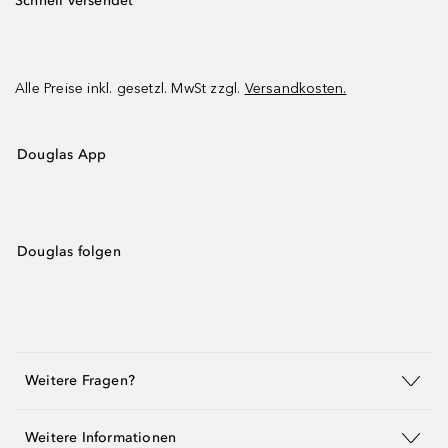
Schnell versendet
Alle Preise inkl. gesetzl. MwSt zzgl.
Versandkosten.
Douglas App
Douglas folgen
Weitere Fragen?
Weitere Informationen