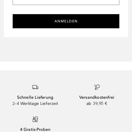
ANMELDEN
Schnelle Lieferung
Versandkostenfrei
2–4 Werktage Lieferzeit
ab 39,95 €
4 Gratis-Proben