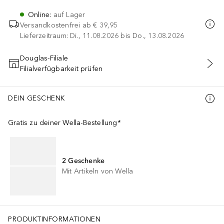
Online
:
auf Lager
Versandkostenfrei ab
€ 39,95
Lieferzeitraum: Di., 11.08.2026 bis Do., 13.08.2026
Douglas-Filiale
Filialverfügbarkeit prüfen
IN DEN WARENKORB
DEIN GESCHENK
Gratis zu deiner Wella-Bestellung*
2 Geschenke
Mit Artikeln von Wella
PRODUKTINFORMATIONEN