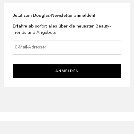
Jetzt zum Douglas-Newsletter anmelden!
Erfahre ab sofort alles über die neuesten Beauty-
Trends und Angebote.
E-Mail-Adresse
*
ANMELDEN