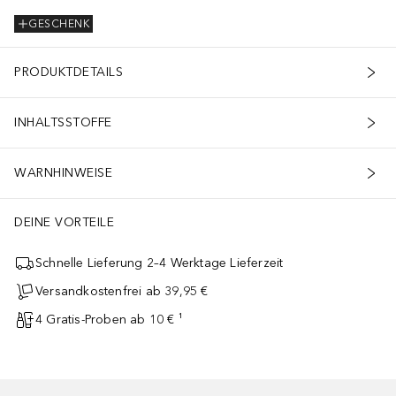
GESCHENK
PRODUKTDETAILS
INHALTSSTOFFE
WARNHINWEISE
DEINE VORTEILE
Schnelle Lieferung 2–4 Werktage Lieferzeit
Versandkostenfrei ab 39,95 €
4 Gratis-Proben ab 10 € ¹