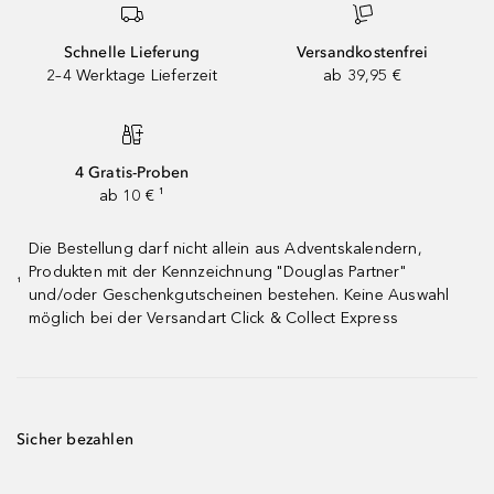
Schnelle Lieferung
Versandkostenfrei
2–4 Werktage Lieferzeit
ab 39,95 €
4 Gratis-Proben
ab 10 € ¹
Die Bestellung darf nicht allein aus Adventskalendern,
Produkten mit der Kennzeichnung "Douglas Partner"
¹
und/oder Geschenkgutscheinen bestehen. Keine Auswahl
möglich bei der Versandart Click & Collect Express
Sicher bezahlen