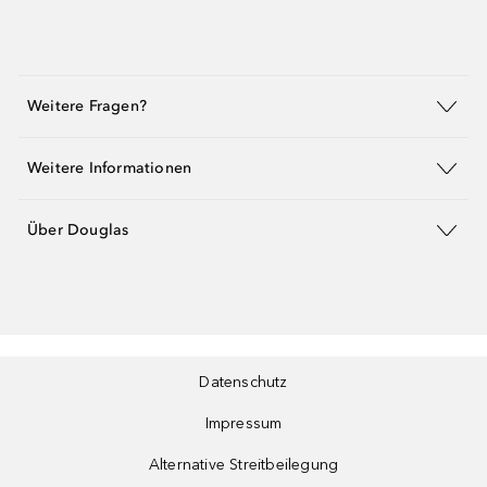
Weitere Fragen?
Weitere Informationen
Über Douglas
Datenschutz
Impressum
Alternative Streitbeilegung