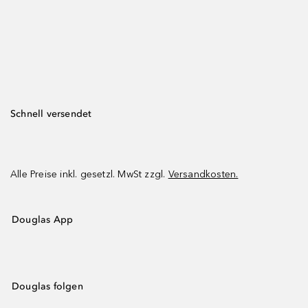
Schnell versendet
Alle Preise inkl. gesetzl. MwSt zzgl.
Versandkosten.
Douglas App
Douglas folgen