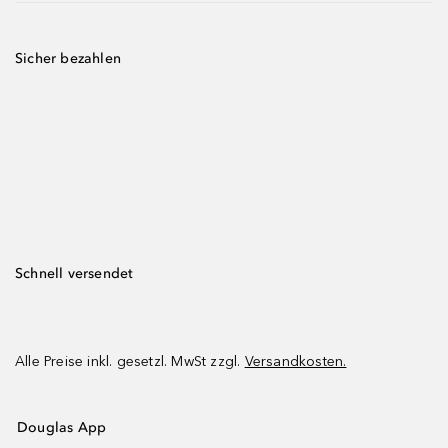
Sicher bezahlen
Schnell versendet
Alle Preise inkl. gesetzl. MwSt zzgl.
Versandkosten.
Douglas App