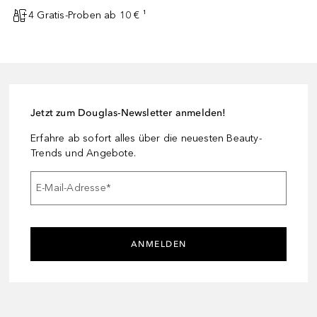
4 Gratis-Proben ab 10 € ¹
Jetzt zum Douglas-Newsletter anmelden!
Erfahre ab sofort alles über die neuesten Beauty-
Trends und Angebote.
E-Mail-Adresse
*
ANMELDEN