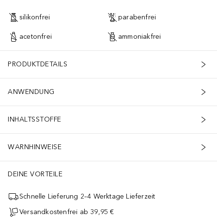
silikonfrei
parabenfrei
acetonfrei
ammoniakfrei
PRODUKTDETAILS
ANWENDUNG
INHALTSSTOFFE
WARNHINWEISE
DEINE VORTEILE
Schnelle Lieferung 2–4 Werktage Lieferzeit
Versandkostenfrei ab 39,95 €