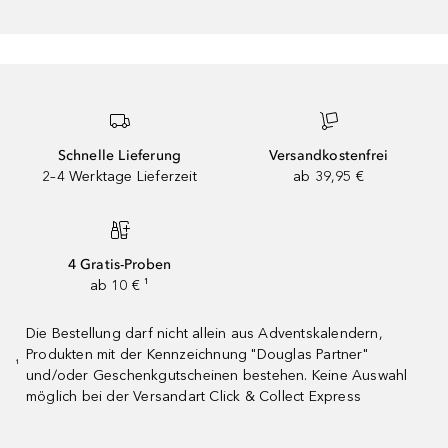
Schnelle Lieferung
Versandkostenfrei
2–4 Werktage Lieferzeit
ab 39,95 €
4 Gratis-Proben
ab 10 € ¹
Die Bestellung darf nicht allein aus Adventskalendern,
Produkten mit der Kennzeichnung "Douglas Partner"
¹
und/oder Geschenkgutscheinen bestehen. Keine Auswahl
möglich bei der Versandart Click & Collect Express