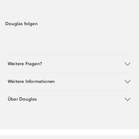
Douglas folgen
Weitere Fragen?
Weitere Informationen
Über Douglas