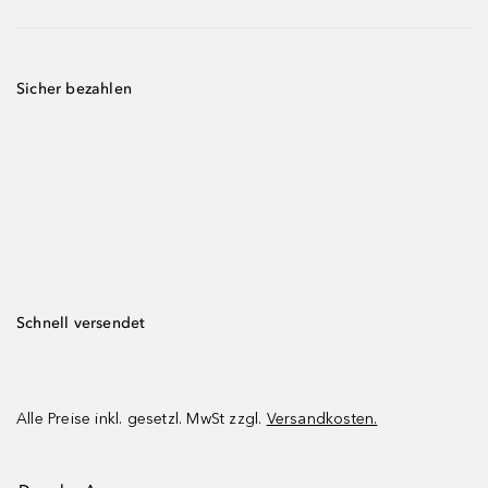
Sicher bezahlen
Schnell versendet
Alle Preise inkl. gesetzl. MwSt zzgl.
Versandkosten.