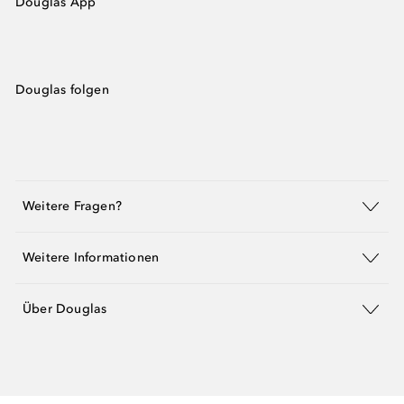
Douglas App
Douglas folgen
Weitere Fragen?
Weitere Informationen
Über Douglas