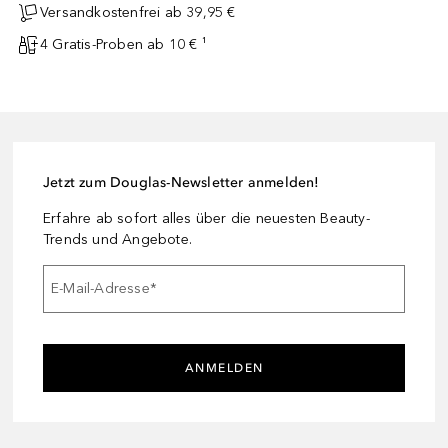
Versandkostenfrei ab 39,95 €
4 Gratis-Proben ab 10 € ¹
Jetzt zum Douglas-Newsletter anmelden!
Erfahre ab sofort alles über die neuesten Beauty-
Trends und Angebote.
E-Mail-Adresse
*
ANMELDEN