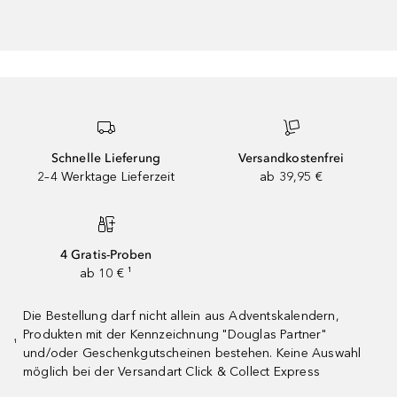
Schnelle Lieferung
Versandkostenfrei
2–4 Werktage Lieferzeit
ab 39,95 €
4 Gratis-Proben
ab 10 € ¹
Die Bestellung darf nicht allein aus Adventskalendern,
Produkten mit der Kennzeichnung "Douglas Partner"
¹
und/oder Geschenkgutscheinen bestehen. Keine Auswahl
möglich bei der Versandart Click & Collect Express