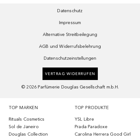
Datenschutz
Impressum
Alternative Streitbeilegung
AGB und Widerrufsbelehrung
Datenschutzeinstellungen
VERTRAG WIDERRUFEN
©
2026
Parfümerie Douglas Gesellschaft m.b.H.
TOP MARKEN
TOP PRODUKTE
Rituals Cosmetics
YSL Libre
Sol de Janeiro
Prada Paradoxe
Douglas Collection
Carolina Herrera Good Girl