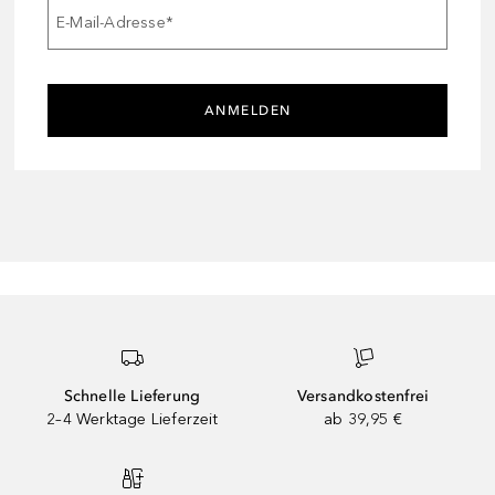
E-Mail-Adresse
*
ANMELDEN
Schnelle Lieferung
Versandkostenfrei
2–4 Werktage Lieferzeit
ab 39,95 €