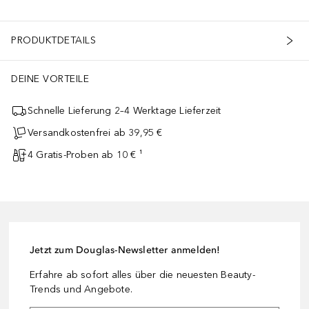
PRODUKTDETAILS
DEINE VORTEILE
Schnelle Lieferung 2–4 Werktage Lieferzeit
Versandkostenfrei ab 39,95 €
4 Gratis-Proben ab 10 € ¹
Jetzt zum Douglas-Newsletter anmelden!
Erfahre ab sofort alles über die neuesten Beauty-
Trends und Angebote.