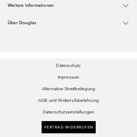
Weitere Informationen
Über Douglas
Datenschutz
Impressum
Alternative Streitbeilegung
AGB und Widerrufsbelehrung
Datenschutzeinstellungen
VERTRAG WIDERRUFEN