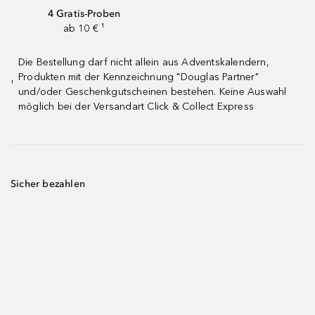
4 Gratis-Proben
ab 10 € ¹
Die Bestellung darf nicht allein aus Adventskalendern,
Produkten mit der Kennzeichnung "Douglas Partner"
¹
und/oder Geschenkgutscheinen bestehen. Keine Auswahl
möglich bei der Versandart Click & Collect Express
Sicher bezahlen