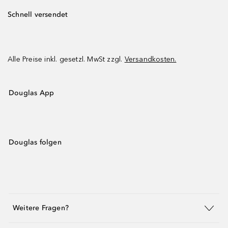
Schnell versendet
Alle Preise inkl. gesetzl. MwSt zzgl.
Versandkosten.
Douglas App
Douglas folgen
Weitere Fragen?