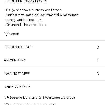
PRODUKTINFORMATIONEN
40 Eyeshadows in intensiven Farben
Finishs: matt, satiniert, schimmernd & metallisch
samtig-weiche Texturen
für unendliche viele Looks
vegan
PRODUKTDETAILS
ANWENDUNG
INHALTSSTOFFE
DEINE VORTEILE
Schnelle Lieferung 2–4 Werktage Lieferzeit