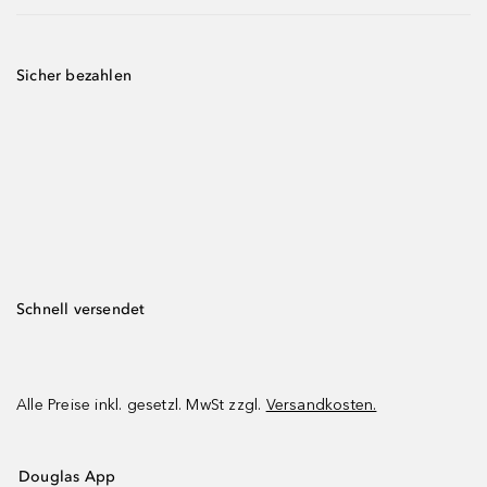
Sicher bezahlen
Schnell versendet
Alle Preise inkl. gesetzl. MwSt zzgl.
Versandkosten.
Douglas App