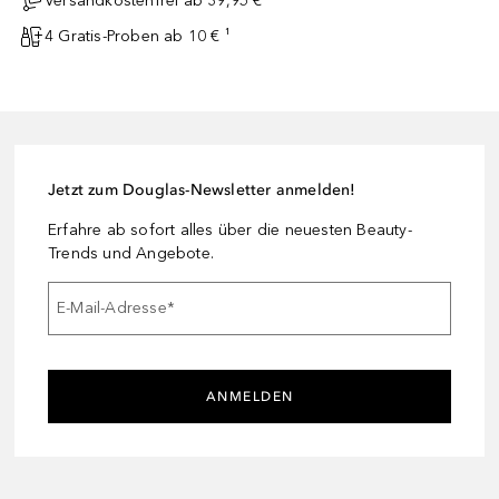
Versandkostenfrei ab 39,95 €
4 Gratis-Proben ab 10 € ¹
Jetzt zum Douglas-Newsletter anmelden!
Erfahre ab sofort alles über die neuesten Beauty-
Trends und Angebote.
E-Mail-Adresse
*
ANMELDEN