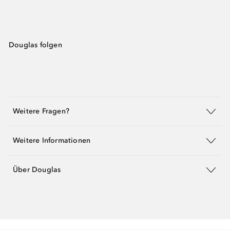
Douglas folgen
Weitere Fragen?
Weitere Informationen
Über Douglas