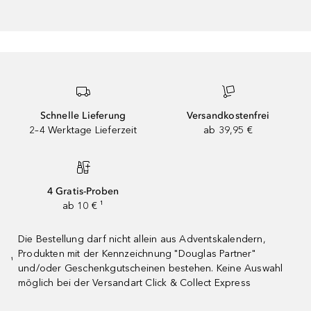
Schnelle Lieferung
Versandkostenfrei
2–4 Werktage Lieferzeit
ab 39,95 €
4 Gratis-Proben
ab 10 € ¹
Die Bestellung darf nicht allein aus Adventskalendern,
Produkten mit der Kennzeichnung "Douglas Partner"
¹
und/oder Geschenkgutscheinen bestehen. Keine Auswahl
möglich bei der Versandart Click & Collect Express