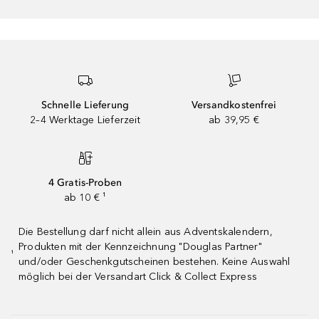
Schnelle Lieferung
Versandkostenfrei
2–4 Werktage Lieferzeit
ab 39,95 €
4 Gratis-Proben
ab 10 € ¹
Die Bestellung darf nicht allein aus Adventskalendern,
Produkten mit der Kennzeichnung "Douglas Partner"
¹
und/oder Geschenkgutscheinen bestehen. Keine Auswahl
möglich bei der Versandart Click & Collect Express