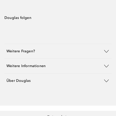
Douglas folgen
Weitere Fragen?
Weitere Informationen
Über Douglas