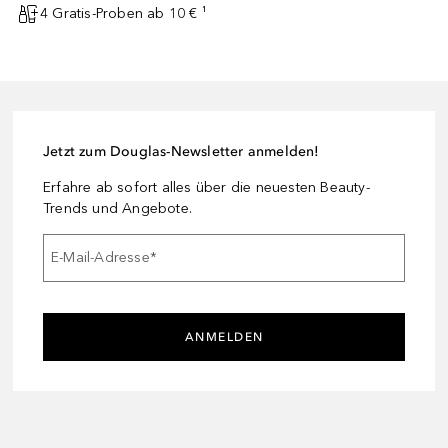
4 Gratis-Proben ab 10 € ¹
Jetzt zum Douglas-Newsletter anmelden!
Erfahre ab sofort alles über die neuesten Beauty-
Trends und Angebote.
E-Mail-Adresse
*
ANMELDEN