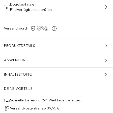
Douglas-Filiale
Filialverfügbarkeit prüfen
IN DEN WARENKORB
Versand durch
PRODUKTDETAILS
ANWENDUNG
INHALTSSTOFFE
DEINE VORTEILE
Schnelle Lieferung 2–4 Werktage Lieferzeit
Versandkostenfrei ab 39,95 €