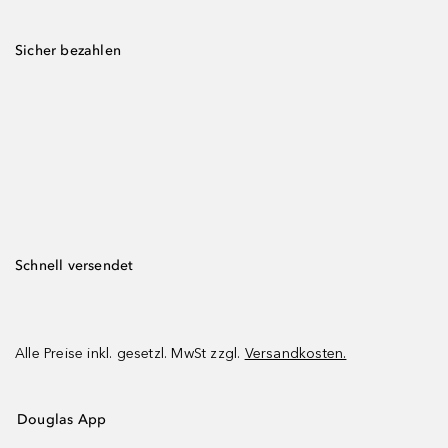
Sicher bezahlen
Schnell versendet
Alle Preise inkl. gesetzl. MwSt zzgl.
Versandkosten.
Douglas App