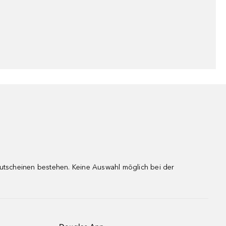
gutscheinen bestehen. Keine Auswahl möglich bei der