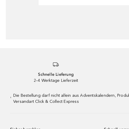
Schnelle Lieferung
2–4 Werktage Lieferzeit
Die Bestellung darf nicht allein aus Adventskalendern, Pro
¹
Versandart Click & Collect Express