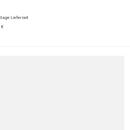
tage Lieferzeit
 €