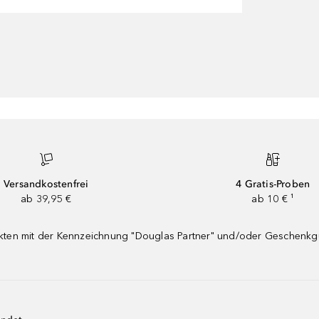
Versandkostenfrei
4 Gratis-Proben
ab 39,95 €
ab 10 € ¹
dukten mit der Kennzeichnung "Douglas Partner" und/oder Geschenk