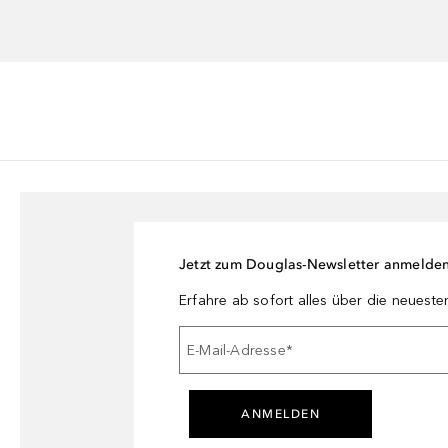
Jetzt zum Douglas-Newsletter anmelde
Erfahre ab sofort alles über die neuest
E-Mail-Adresse
*
ANMELDEN