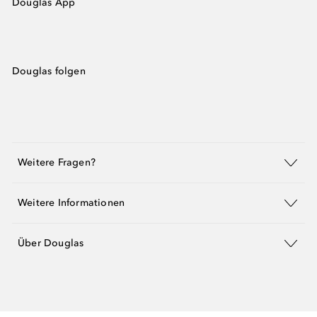
Douglas App
Douglas folgen
Weitere Fragen?
Weitere Informationen
Über Douglas