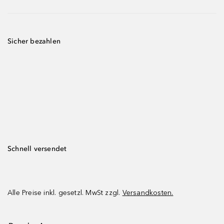
Sicher bezahlen
Schnell versendet
Alle Preise inkl. gesetzl. MwSt zzgl.
Versandkosten.