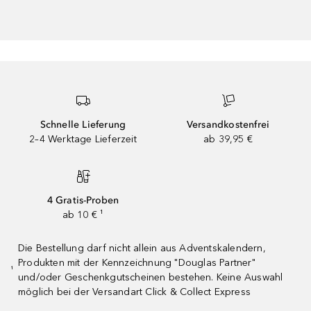
Schnelle Lieferung
Versandkostenfrei
2–4 Werktage Lieferzeit
ab 39,95 €
4 Gratis-Proben
ab 10 € ¹
Die Bestellung darf nicht allein aus Adventskalendern,
Produkten mit der Kennzeichnung "Douglas Partner"
¹
und/oder Geschenkgutscheinen bestehen. Keine Auswahl
möglich bei der Versandart Click & Collect Express