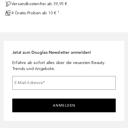
Versandkostenfrei ab 39,95 €
4 Gratis-Proben ab 10 € ¹
Jetzt zum Douglas-Newsletter anmelden!
Erfahre ab sofort alles über die neuesten Beauty-
Trends und Angebote.
E-Mail-Adresse
*
ANMELDEN