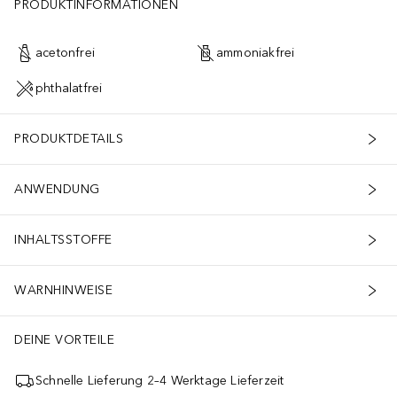
PRODUKTINFORMATIONEN
acetonfrei
ammoniakfrei
phthalatfrei
PRODUKTDETAILS
ANWENDUNG
INHALTSSTOFFE
WARNHINWEISE
DEINE VORTEILE
Schnelle Lieferung 2–4 Werktage Lieferzeit