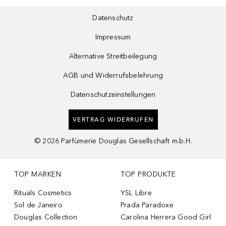
Datenschutz
Impressum
Alternative Streitbeilegung
AGB und Widerrufsbelehrung
Datenschutzeinstellungen
VERTRAG WIDERRUFEN
©
2026
Parfümerie Douglas Gesellschaft m.b.H.
TOP MARKEN
TOP PRODUKTE
Rituals Cosmetics
YSL Libre
Sol de Janeiro
Prada Paradoxe
Douglas Collection
Carolina Herrera Good Girl