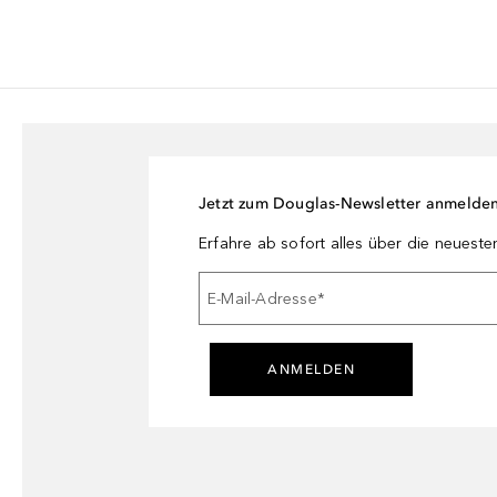
Jetzt zum Douglas-Newsletter anmelde
Erfahre ab sofort alles über die neuest
E-Mail-Adresse
*
ANMELDEN