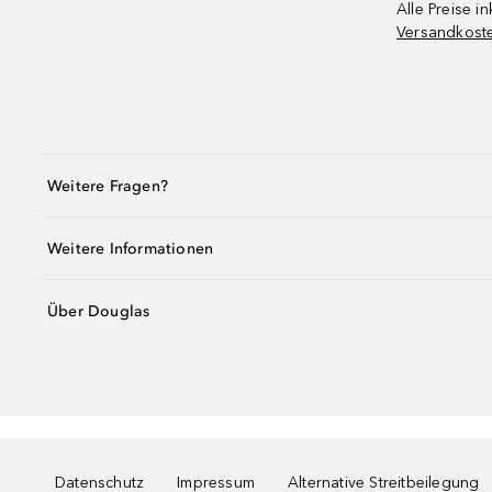
Alle Preise in
Versandkost
Weitere Fragen?
Weitere Informationen
Über Douglas
Datenschutz
Impressum
Alternative Streitbeilegung