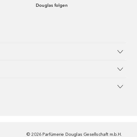
Douglas folgen
©
2026
Parfümerie Douglas Gesellschaft m.b.H.