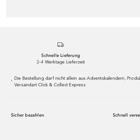
Schnelle Lieferung
2–4 Werktage Lieferzeit
Die Bestellung darf nicht allein aus Adventskalendern, Pro
¹
Versandart Click & Collect Express
Sicher bezahlen
Schnell vers