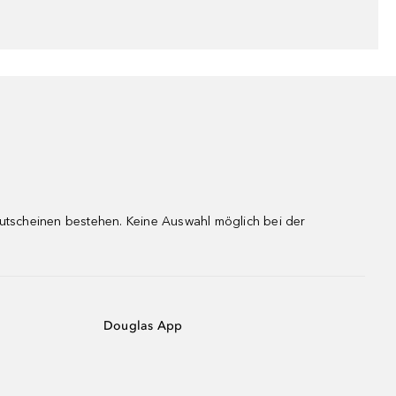
gutscheinen bestehen. Keine Auswahl möglich bei der
Douglas App