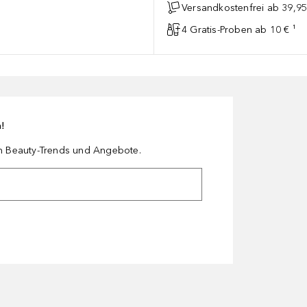
Versandkostenfrei ab 39,95
4 Gratis-Proben ab 10 € ¹
n!
en Beauty-Trends und Angebote.