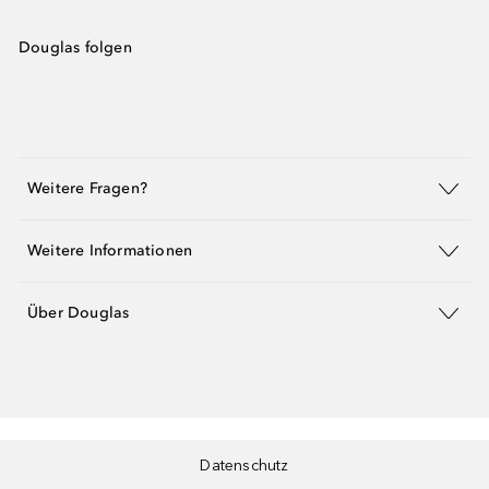
Douglas folgen
Weitere Fragen?
Weitere Informationen
Über Douglas
Datenschutz