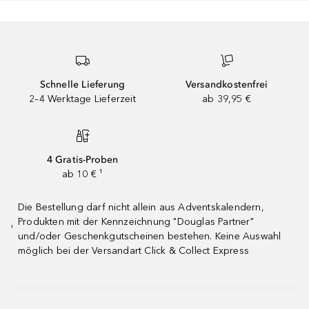
Schnelle Lieferung
Versandkostenfrei
2–4 Werktage Lieferzeit
ab 39,95 €
4 Gratis-Proben
ab 10 € ¹
Die Bestellung darf nicht allein aus Adventskalendern,
Produkten mit der Kennzeichnung "Douglas Partner"
¹
und/oder Geschenkgutscheinen bestehen. Keine Auswahl
möglich bei der Versandart Click & Collect Express