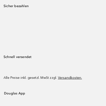
Sicher bezahlen
Schnell versendet
Alle Preise inkl. gesetzl. MwSt zzgl.
Versandkosten.
Douglas App