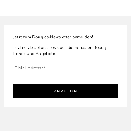
Jetzt zum Douglas-Newsletter anmelden!
Erfahre ab sofort alles über die neuesten Beauty-
Trends und Angebote.
E-Mail-Adresse
*
ANMELDEN