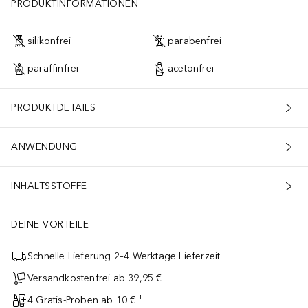
PRODUKTINFORMATIONEN
silikonfrei
parabenfrei
paraffinfrei
acetonfrei
PRODUKTDETAILS
ANWENDUNG
INHALTSSTOFFE
DEINE VORTEILE
Schnelle Lieferung 2–4 Werktage Lieferzeit
Versandkostenfrei ab 39,95 €
4 Gratis-Proben ab 10 € ¹