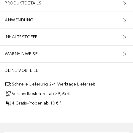
PRODUKTDETAILS
ANWENDUNG
INHALTSSTOFFE
WARNHINWEISE
DEINE VORTEILE
Schnelle Lieferung 2–4 Werktage Lieferzeit
Versandkostenfrei ab 39,95 €
4 Gratis-Proben ab 10 € ¹