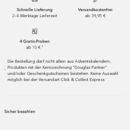
Schnelle Lieferung
Versandkostenfrei
2–4 Werktage Lieferzeit
ab 39,95 €
4 Gratis-Proben
ab 10 € ¹
Die Bestellung darf nicht allein aus Adventskalendern,
Produkten mit der Kennzeichnung "Douglas Partner"
¹
und/oder Geschenkgutscheinen bestehen. Keine Auswahl
möglich bei der Versandart Click & Collect Express
Sicher bezahlen