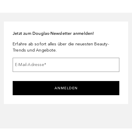
Jetzt zum Douglas-Newsletter anmelden!
Erfahre ab sofort alles über die neuesten Beauty-
Trends und Angebote.
E-Mail-Adresse
*
ANMELDEN