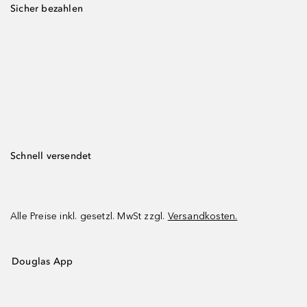
Sicher bezahlen
Schnell versendet
Alle Preise inkl. gesetzl. MwSt zzgl.
Versandkosten.
Douglas App