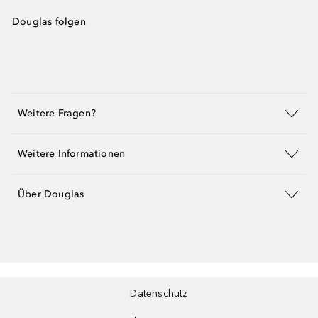
Douglas folgen
Weitere Fragen?
Weitere Informationen
Über Douglas
Datenschutz