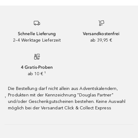
Schnelle Lieferung
Versandkostenfrei
2–4 Werktage Lieferzeit
ab 39,95 €
4 Gratis-Proben
ab 10 € ¹
Die Bestellung darf nicht allein aus Adventskalendern,
Produkten mit der Kennzeichnung "Douglas Partner"
¹
und/oder Geschenkgutscheinen bestehen. Keine Auswahl
möglich bei der Versandart Click & Collect Express