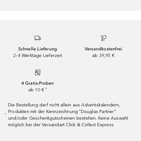
Schnelle Lieferung
Versandkostenfrei
2–4 Werktage Lieferzeit
ab 39,95 €
4 Gratis-Proben
ab 10 € ¹
Die Bestellung darf nicht allein aus Adventskalendern,
Produkten mit der Kennzeichnung "Douglas Partner"
¹
und/oder Geschenkgutscheinen bestehen. Keine Auswahl
möglich bei der Versandart Click & Collect Express