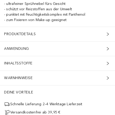
ultrafeiner Sprühnebel fürs Gesicht
schützt vor Reizstoffen aus der Umwelt
punktet mit Feuchtigkeitskomplex mit Panthenol
zum Fixieren von Make-up geeignet
PRODUKTDETAILS
ANWENDUNG
INHALTSSTOFFE
WARNHINWEISE
DEINE VORTEILE
Schnelle Lieferung 2–4 Werktage Lieferzeit
Versandkostenfrei ab 39,95 €