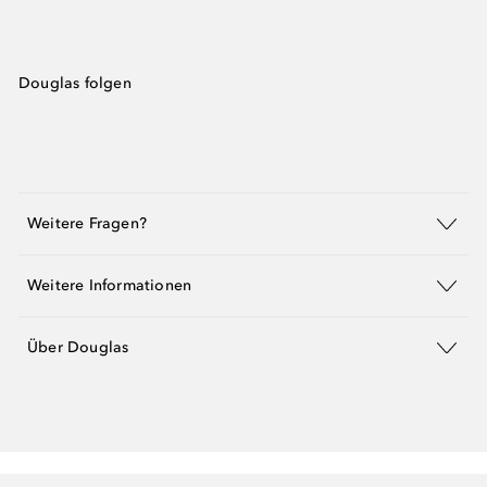
Douglas folgen
Weitere Fragen?
Weitere Informationen
Über Douglas