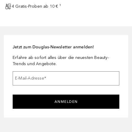
4 Gratis-Proben ab 10 € ¹
Jetzt zum Douglas-Newsletter anmelden!
Erfahre ab sofort alles über die neuesten Beauty-
Trends und Angebote.
E-Mail-Adresse
*
ANMELDEN