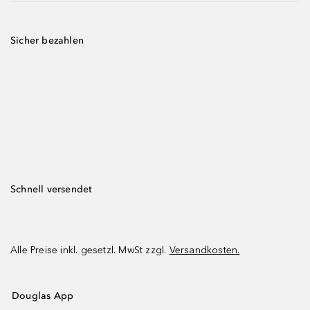
Sicher bezahlen
Schnell versendet
Alle Preise inkl. gesetzl. MwSt zzgl.
Versandkosten.
Douglas App