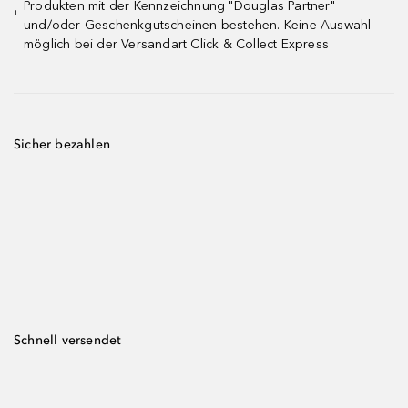
Produkten mit der Kennzeichnung "Douglas Partner"
¹
und/oder Geschenkgutscheinen bestehen. Keine Auswahl
möglich bei der Versandart Click & Collect Express
Sicher bezahlen
Schnell versendet