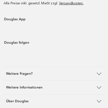
Alle Preise inkl. gesetzl. MwSt zzgl.
Versandkosten.
Douglas App
Douglas folgen
Weitere Fragen?
Weitere Informationen
Über Douglas