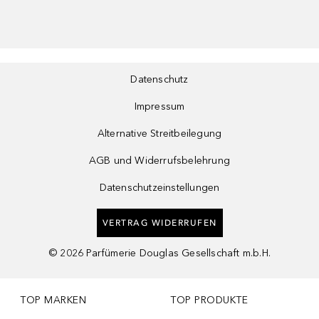
Datenschutz
Impressum
Alternative Streitbeilegung
AGB und Widerrufsbelehrung
Datenschutzeinstellungen
VERTRAG WIDERRUFEN
©
2026
Parfümerie Douglas Gesellschaft m.b.H.
TOP MARKEN
TOP PRODUKTE