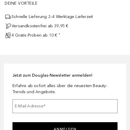
DEINE VORTEILE
Schnelle Lieferung 2–4 Werktage Lieferzeit
Versandkostenfrei ab 39,95 €
4 Gratis-Proben ab 10 € ¹
Jetzt zum Douglas-Newsletter anmelden!
Erfahre ab sofort alles über die neuesten Beauty-
Trends und Angebote.
E-Mail-Adresse
*
ANMELDEN