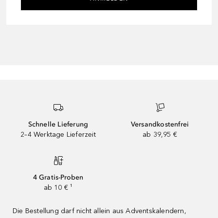
Schnelle Lieferung
Versandkostenfrei
2–4 Werktage Lieferzeit
ab 39,95 €
4 Gratis-Proben
ab 10 € ¹
Die Bestellung darf nicht allein aus Adventskalendern,