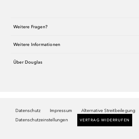
Weitere Fragen?
Weitere Informationen
Über Douglas
Datenschutz
Impressum
Alternative Streitbeilegung
Datenschutzeinstellungen
VERTRAG WIDERRUFEN