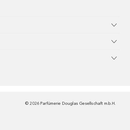
©
2026
Parfümerie Douglas Gesellschaft m.b.H.