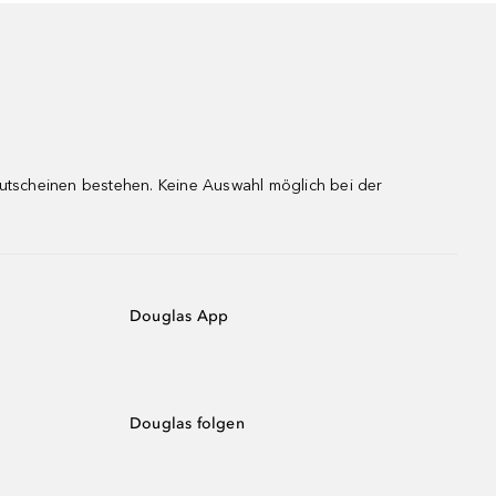
gutscheinen bestehen. Keine Auswahl möglich bei der
Douglas App
Douglas folgen