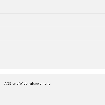
AGB und Widerrufsbelehrung