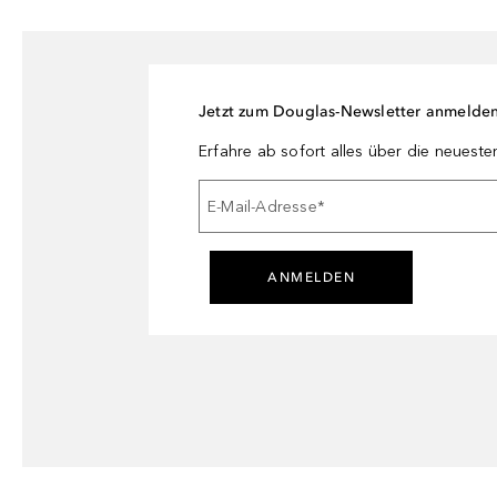
Jetzt zum Douglas-Newsletter anmelde
Erfahre ab sofort alles über die neuest
E-Mail-Adresse
*
ANMELDEN