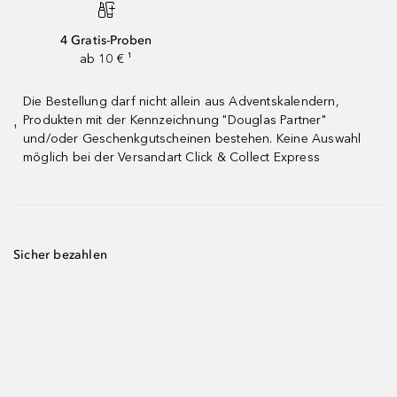
4 Gratis-Proben
ab 10 € ¹
Die Bestellung darf nicht allein aus Adventskalendern,
Produkten mit der Kennzeichnung "Douglas Partner"
¹
und/oder Geschenkgutscheinen bestehen. Keine Auswahl
möglich bei der Versandart Click & Collect Express
Sicher bezahlen