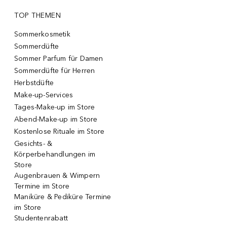
TOP THEMEN
Sommerkosmetik
Sommerdüfte
Sommer Parfum für Damen
Sommerdüfte für Herren
Herbstdüfte
Make-up-Services
Tages-Make-up im Store
Abend-Make-up im Store
Kostenlose Rituale im Store
Gesichts- &
Körperbehandlungen im
Store
Augenbrauen & Wimpern
Termine im Store
Maniküre & Pediküre Termine
im Store
Studentenrabatt