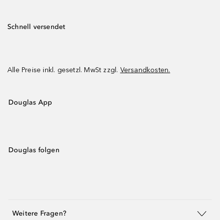
Schnell versendet
Alle Preise inkl. gesetzl. MwSt zzgl.
Versandkosten.
Douglas App
Douglas folgen
Weitere Fragen?