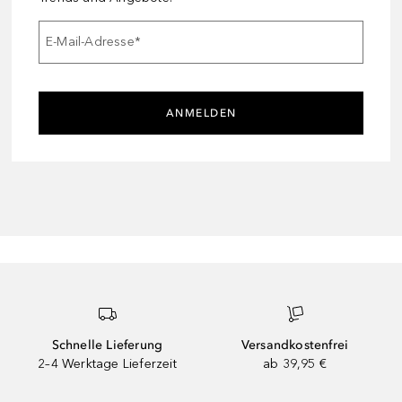
E-Mail-Adresse
*
ANMELDEN
Schnelle Lieferung
Versandkostenfrei
2–4 Werktage Lieferzeit
ab 39,95 €