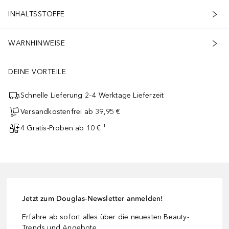
INHALTSSTOFFE
WARNHINWEISE
DEINE VORTEILE
Schnelle Lieferung 2–4 Werktage Lieferzeit
Versandkostenfrei ab 39,95 €
4 Gratis-Proben ab 10 € ¹
Jetzt zum Douglas-Newsletter anmelden!
Erfahre ab sofort alles über die neuesten Beauty-
Trends und Angebote.