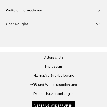
Weitere Informationen
Über Douglas
Datenschutz
Impressum
Alternative Streitbeilegung
AGB und Widerrufsbelehrung
Datenschutzeinstellungen
VERTRAG WIDERRUFEN