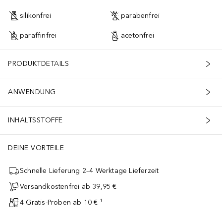
silikonfrei
parabenfrei
paraffinfrei
acetonfrei
PRODUKTDETAILS
ANWENDUNG
INHALTSSTOFFE
DEINE VORTEILE
Schnelle Lieferung 2–4 Werktage Lieferzeit
Versandkostenfrei ab 39,95 €
4 Gratis-Proben ab 10 € ¹