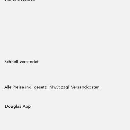
Schnell versendet
Alle Preise inkl. gesetzl. MwSt zzgl.
Versandkosten.
Douglas App