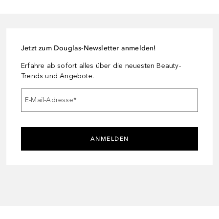
Jetzt zum Douglas-Newsletter anmelden!
Erfahre ab sofort alles über die neuesten Beauty-
Trends und Angebote.
E-Mail-Adresse
*
ANMELDEN