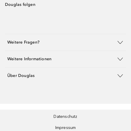
Douglas folgen
Weitere Fragen?
Weitere Informationen
Über Douglas
Datenschutz
Impressum