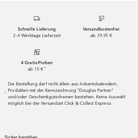
Schnelle Lieferung
Versandkostenfrei
2–4 Werktage Lieferzeit
ab 39,95 €
4 Gratis-Proben
ab 10 € ¹
Die Bestellung darf nicht allein aus Adventskalendern,
Produkten mit der Kennzeichnung "Douglas Partner"
¹
und/oder Geschenkgutscheinen bestehen. Keine Auswahl
möglich bei der Versandart Click & Collect Express
Sicher bezahlen