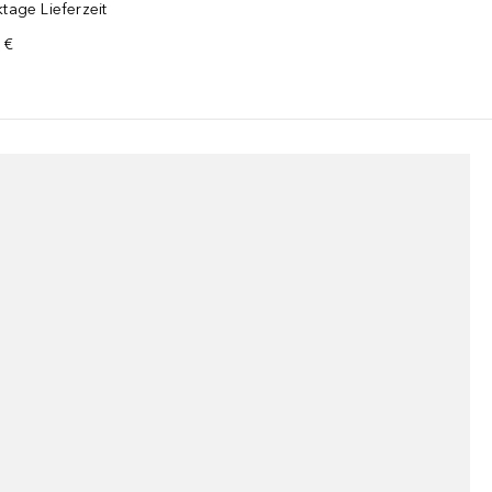
tage Lieferzeit
 €