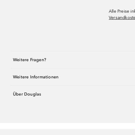
Alle Preise in
Versandkost
Weitere Fragen?
Weitere Informationen
Über Douglas