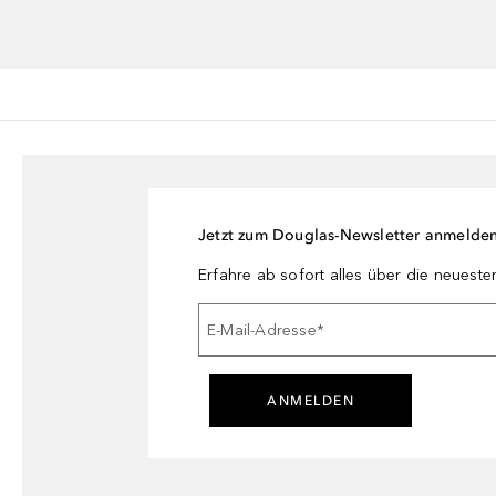
Jetzt zum Douglas-Newsletter anmelde
Erfahre ab sofort alles über die neuest
E-Mail-Adresse
*
ANMELDEN