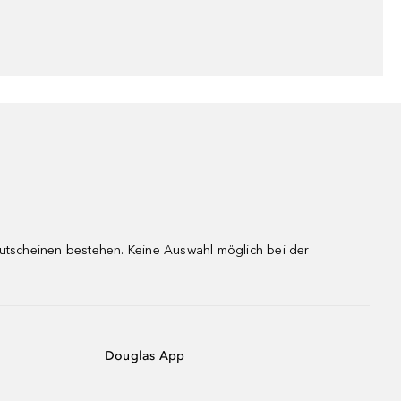
gutscheinen bestehen. Keine Auswahl möglich bei der
Douglas App