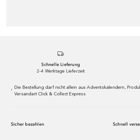
Schnelle Lieferung
2–4 Werktage Lieferzeit
Die Bestellung darf nicht allein aus Adventskalendern, Pro
¹
Versandart Click & Collect Express
Sicher bezahlen
Schnell vers