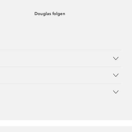
Douglas folgen