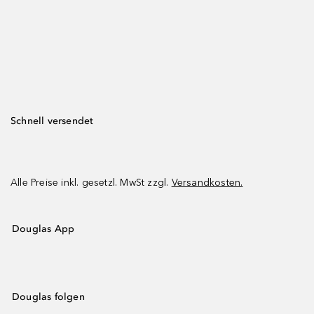
Schnell versendet
Alle Preise inkl. gesetzl. MwSt zzgl.
Versandkosten.
Douglas App
Douglas folgen