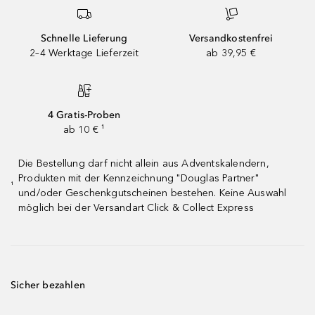
Schnelle Lieferung
Versandkostenfrei
2–4 Werktage Lieferzeit
ab 39,95 €
4 Gratis-Proben
ab 10 € ¹
Die Bestellung darf nicht allein aus Adventskalendern,
Produkten mit der Kennzeichnung "Douglas Partner"
¹
und/oder Geschenkgutscheinen bestehen. Keine Auswahl
möglich bei der Versandart Click & Collect Express
Sicher bezahlen