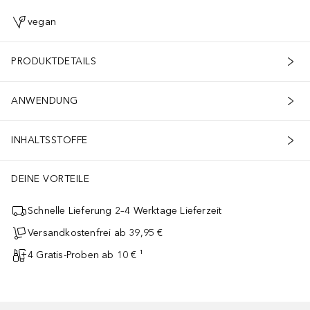
vegan
PRODUKTDETAILS
ANWENDUNG
INHALTSSTOFFE
DEINE VORTEILE
Schnelle Lieferung 2–4 Werktage Lieferzeit
Versandkostenfrei ab 39,95 €
4 Gratis-Proben ab 10 € ¹