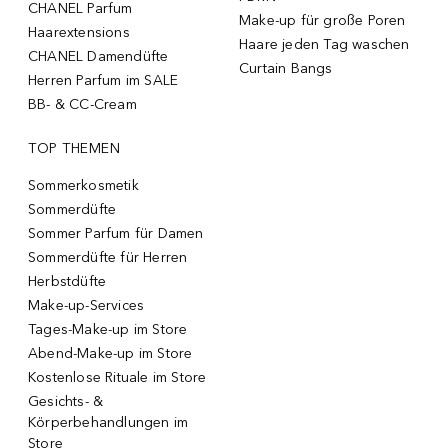
CHANEL Parfum
Make-up für große Poren
Haarextensions
Haare jeden Tag waschen
CHANEL Damendüfte
Curtain Bangs
Herren Parfum im SALE
BB- & CC-Cream
TOP THEMEN
Sommerkosmetik
Sommerdüfte
Sommer Parfum für Damen
Sommerdüfte für Herren
Herbstdüfte
Make-up-Services
Tages-Make-up im Store
Abend-Make-up im Store
Kostenlose Rituale im Store
Gesichts- &
Körperbehandlungen im
Store