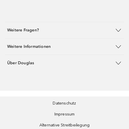
Weitere Fragen?
Weitere Informationen
Über Douglas
Datenschutz
Impressum
Alternative Streitbeilegung