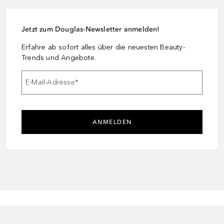
Jetzt zum Douglas-Newsletter anmelden!
Erfahre ab sofort alles über die neuesten Beauty-
Trends und Angebote.
E-Mail-Adresse
*
ANMELDEN