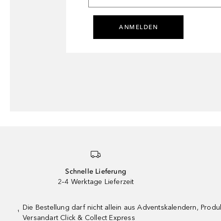
ANMELDEN
Schnelle Lieferung
2–4 Werktage Lieferzeit
Die Bestellung darf nicht allein aus Adventskalendern, Pro
¹
Versandart Click & Collect Express