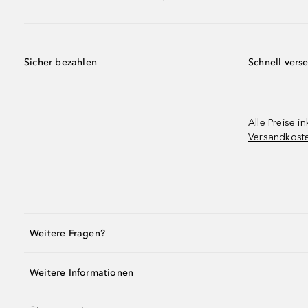
Sicher bezahlen
Schnell vers
Alle Preise in
Versandkost
Weitere Fragen?
Weitere Informationen