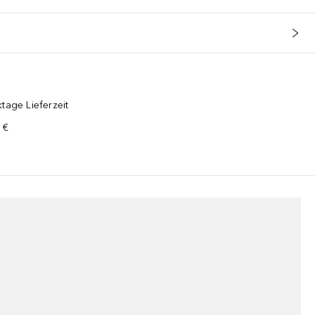
tage Lieferzeit
 €