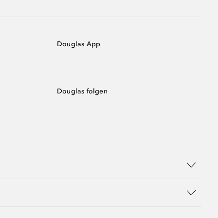
Douglas App
Douglas folgen