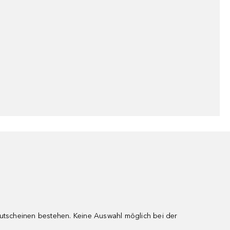
gutscheinen bestehen. Keine Auswahl möglich bei der