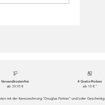
Versandkostenfrei
4 Gratis-Proben
ab 39,95 €
ab 10 € ¹
dukten mit der Kennzeichnung "Douglas Partner" und/oder Geschenk