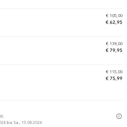
€ 105,00
€ 62,95
€ 139,00
€ 79,95
€ 115,00
€ 75,99
95
026 bis Sa., 15.08.2026