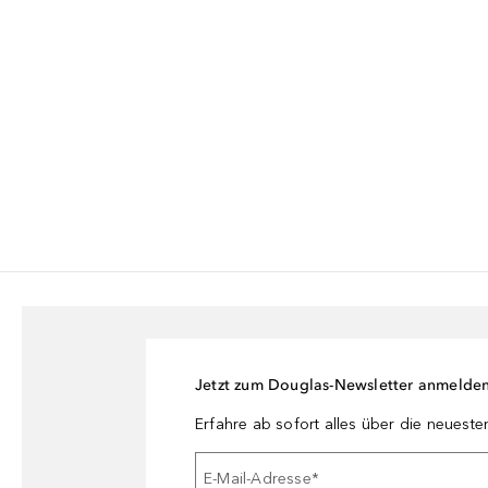
Jetzt zum Douglas-Newsletter anmelde
Erfahre ab sofort alles über die neuest
E-Mail-Adresse
*