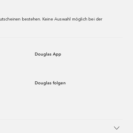
gutscheinen bestehen. Keine Auswahl möglich bei der
Douglas App
Douglas folgen