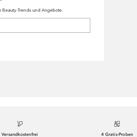
en Beauty-Trends und Angebote.
Versandkostenfrei
4 Gratis-Proben