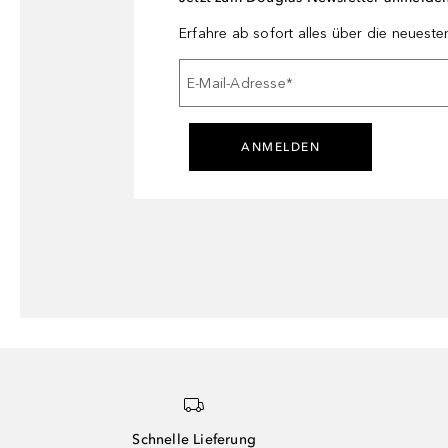
Erfahre ab sofort alles über die neuest
E-Mail-Adresse
*
ANMELDEN
Schnelle Lieferung