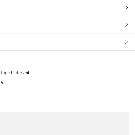
tage Lieferzeit
 €