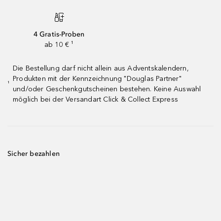
4 Gratis-Proben
ab 10 € ¹
Die Bestellung darf nicht allein aus Adventskalendern,
Produkten mit der Kennzeichnung "Douglas Partner"
¹
und/oder Geschenkgutscheinen bestehen. Keine Auswahl
möglich bei der Versandart Click & Collect Express
Sicher bezahlen