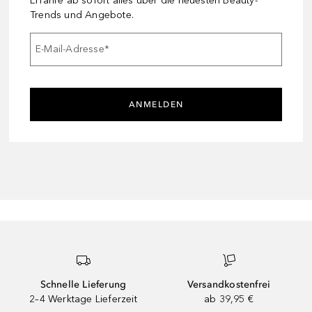
Erfahre ab sofort alles über die neuesten Beauty-
Trends und Angebote.
E-Mail-Adresse
*
ANMELDEN
Schnelle Lieferung
Versandkostenfrei
2–4 Werktage Lieferzeit
ab 39,95 €