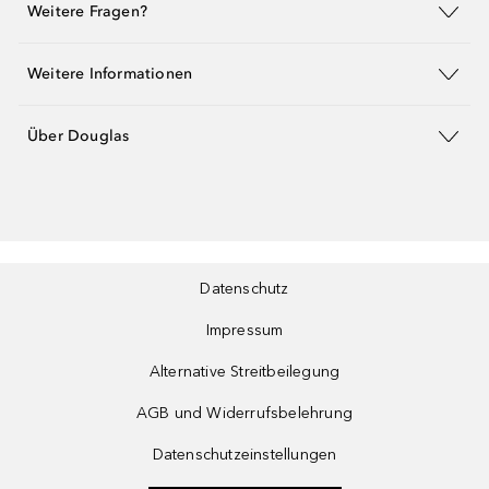
Weitere Fragen?
Weitere Informationen
Über Douglas
Datenschutz
Impressum
Alternative Streitbeilegung
AGB und Widerrufsbelehrung
Datenschutzeinstellungen