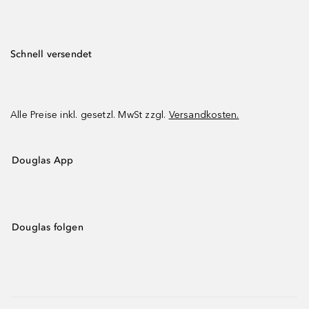
Schnell versendet
Alle Preise inkl. gesetzl. MwSt zzgl.
Versandkosten.
Douglas App
Douglas folgen