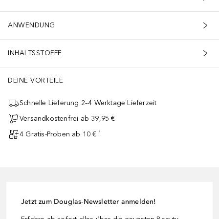
ANWENDUNG
INHALTSSTOFFE
DEINE VORTEILE
Schnelle Lieferung 2–4 Werktage Lieferzeit
Versandkostenfrei ab 39,95 €
4 Gratis-Proben ab 10 € ¹
Jetzt zum Douglas-Newsletter anmelden!