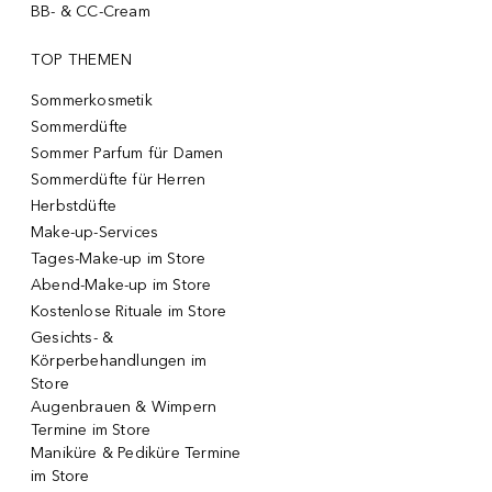
BB- & CC-Cream
TOP THEMEN
Sommerkosmetik
Sommerdüfte
Sommer Parfum für Damen
Sommerdüfte für Herren
Herbstdüfte
Make-up-Services
Tages-Make-up im Store
Abend-Make-up im Store
Kostenlose Rituale im Store
Gesichts- &
Körperbehandlungen im
Store
Augenbrauen & Wimpern
Termine im Store
Maniküre & Pediküre Termine
im Store