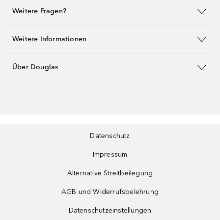
Weitere Fragen?
Weitere Informationen
Über Douglas
Datenschutz
Impressum
Alternative Streitbeilegung
AGB und Widerrufsbelehrung
Datenschutzeinstellungen