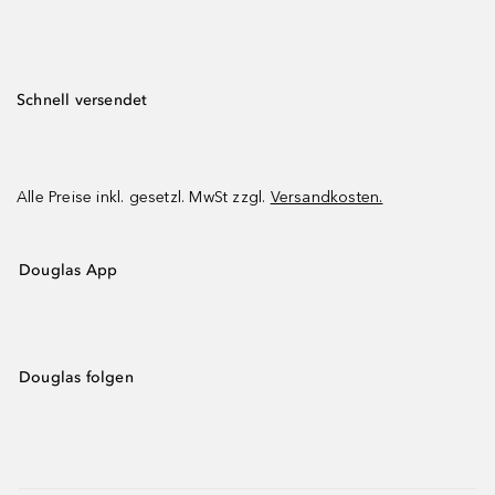
Schnell versendet
Alle Preise inkl. gesetzl. MwSt zzgl.
Versandkosten.
Douglas App
Douglas folgen