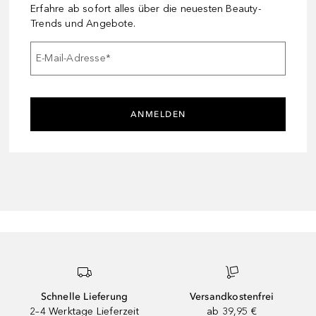
Erfahre ab sofort alles über die neuesten Beauty-
Trends und Angebote.
E-Mail-Adresse
*
ANMELDEN
Schnelle Lieferung
Versandkostenfrei
2–4 Werktage Lieferzeit
ab 39,95 €