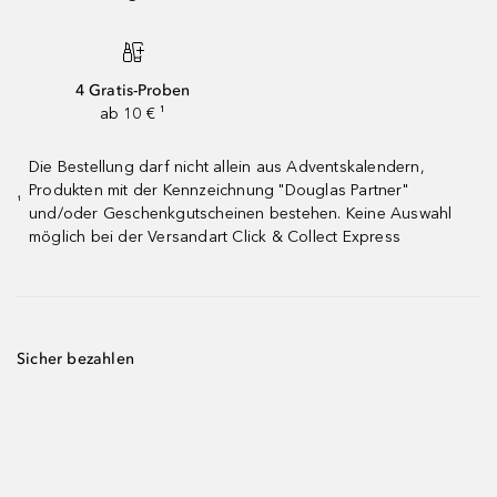
4 Gratis-Proben
ab 10 € ¹
Die Bestellung darf nicht allein aus Adventskalendern,
Produkten mit der Kennzeichnung "Douglas Partner"
¹
und/oder Geschenkgutscheinen bestehen. Keine Auswahl
möglich bei der Versandart Click & Collect Express
Sicher bezahlen