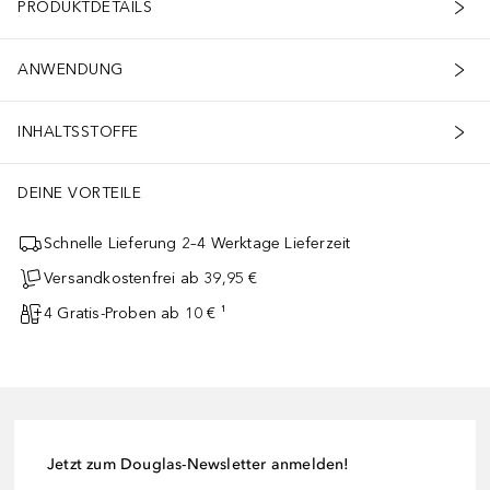
PRODUKTDETAILS
ANWENDUNG
INHALTSSTOFFE
DEINE VORTEILE
Schnelle Lieferung 2–4 Werktage Lieferzeit
Versandkostenfrei ab 39,95 €
4 Gratis-Proben ab 10 € ¹
Jetzt zum Douglas-Newsletter anmelden!