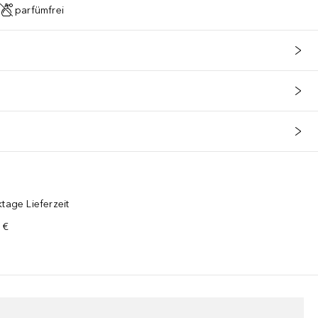
parfümfrei
tage Lieferzeit
 €