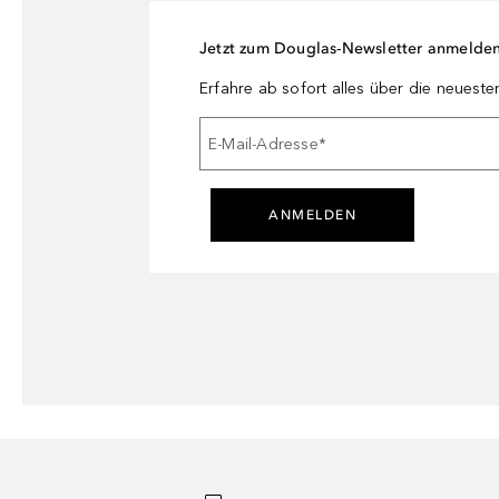
Jetzt zum Douglas-Newsletter anmelde
Erfahre ab sofort alles über die neuest
E-Mail-Adresse
*
ANMELDEN