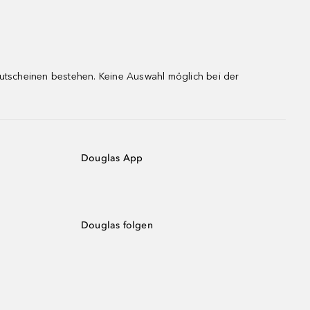
gutscheinen bestehen. Keine Auswahl möglich bei der
Douglas App
Douglas folgen