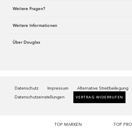
Weitere Fragen?
Weitere Informationen
Über Douglas
Datenschutz
Impressum
Alternative Streitbeilegung
Datenschutzeinstellungen
VERTRAG WIDERRUFEN
TOP MARKEN
TOP PR