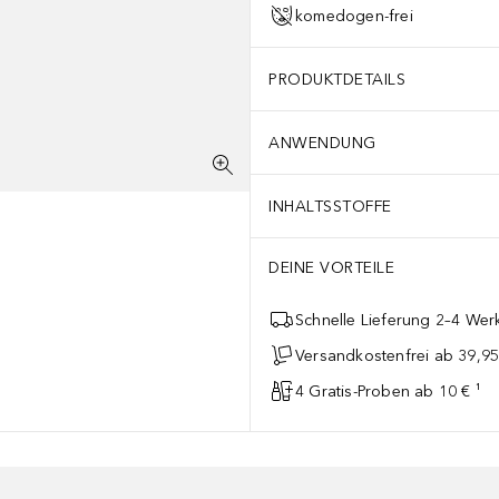
komedogen-frei
PRODUKTDETAILS
ANWENDUNG
INHALTSSTOFFE
DEINE VORTEILE
Schnelle Lieferung 2–4 Werk
Versandkostenfrei ab 39,95
4 Gratis-Proben ab 10 € ¹