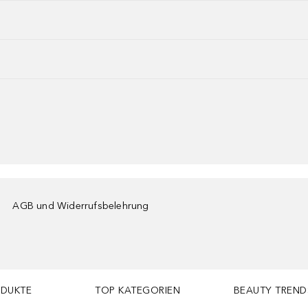
AGB und Widerrufsbelehrung
ODUKTE
TOP KATEGORIEN
BEAUTY TREND