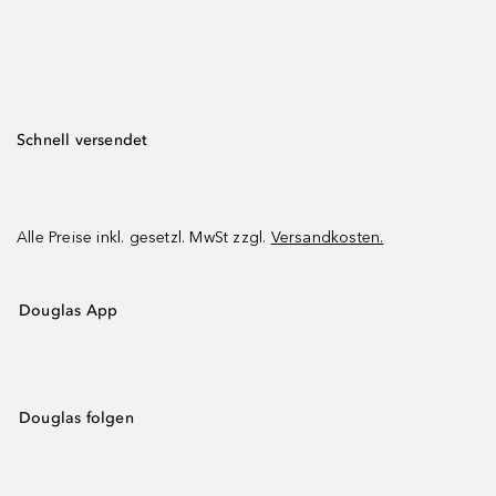
Schnell versendet
Alle Preise inkl. gesetzl. MwSt zzgl.
Versandkosten.
Douglas App
Douglas folgen