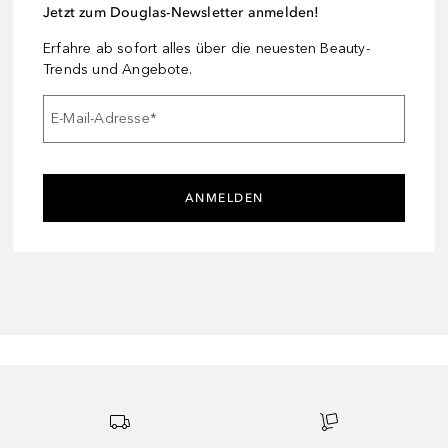
Jetzt zum Douglas-Newsletter anmelden!
Erfahre ab sofort alles über die neuesten Beauty-
Trends und Angebote.
E-Mail-Adresse
*
ANMELDEN