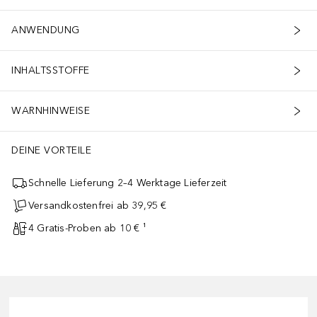
ANWENDUNG
INHALTSSTOFFE
WARNHINWEISE
DEINE VORTEILE
Schnelle Lieferung 2–4 Werktage Lieferzeit
Versandkostenfrei ab 39,95 €
4 Gratis-Proben ab 10 € ¹