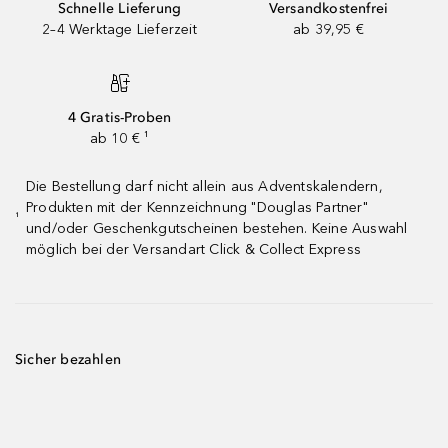
Schnelle Lieferung
Versandkostenfrei
2–4 Werktage Lieferzeit
ab 39,95 €
4 Gratis-Proben
ab 10 € ¹
Die Bestellung darf nicht allein aus Adventskalendern,
Produkten mit der Kennzeichnung "Douglas Partner"
¹
und/oder Geschenkgutscheinen bestehen. Keine Auswahl
möglich bei der Versandart Click & Collect Express
Sicher bezahlen