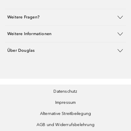
Weitere Fragen?
Weitere Informationen
Über Douglas
Datenschutz
Impressum
Alternative Streitbeilegung
AGB und Widerrufsbelehrung