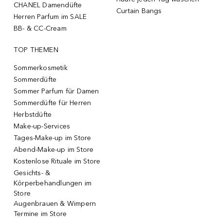
CHANEL Damendüfte
Curtain Bangs
Herren Parfum im SALE
BB- & CC-Cream
TOP THEMEN
Sommerkosmetik
Sommerdüfte
Sommer Parfum für Damen
Sommerdüfte für Herren
Herbstdüfte
Make-up-Services
Tages-Make-up im Store
Abend-Make-up im Store
Kostenlose Rituale im Store
Gesichts- &
Körperbehandlungen im
Store
Augenbrauen & Wimpern
Termine im Store