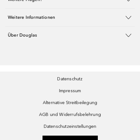
Weitere Informationen
Über Douglas
Datenschutz
Impressum
Alternative Streitbeilegung
AGB und Widerrufsbelehrung
Datenschutzeinstellungen