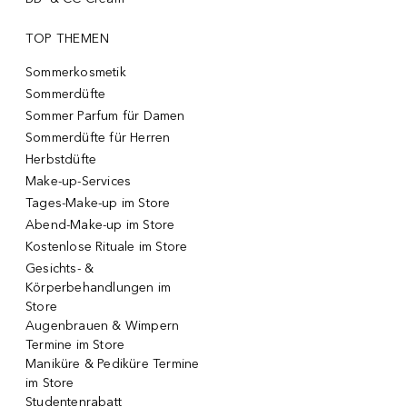
TOP THEMEN
Sommerkosmetik
Sommerdüfte
Sommer Parfum für Damen
Sommerdüfte für Herren
Herbstdüfte
Make-up-Services
Tages-Make-up im Store
Abend-Make-up im Store
Kostenlose Rituale im Store
Gesichts- &
Körperbehandlungen im
Store
Augenbrauen & Wimpern
Termine im Store
Maniküre & Pediküre Termine
im Store
Studentenrabatt