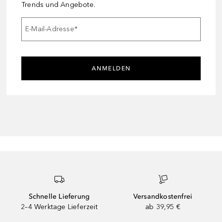
Trends und Angebote.
E-Mail-Adresse
*
ANMELDEN
Schnelle Lieferung
Versandkostenfrei
2–4 Werktage Lieferzeit
ab 39,95 €