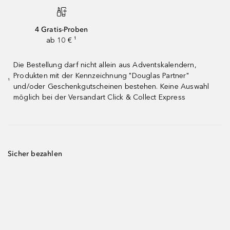
4 Gratis-Proben
ab 10 € ¹
Die Bestellung darf nicht allein aus Adventskalendern,
Produkten mit der Kennzeichnung "Douglas Partner"
¹
und/oder Geschenkgutscheinen bestehen. Keine Auswahl
möglich bei der Versandart Click & Collect Express
Sicher bezahlen