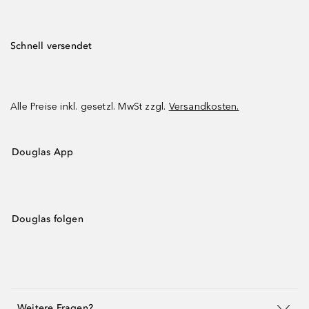
Schnell versendet
Alle Preise inkl. gesetzl. MwSt zzgl.
Versandkosten.
Douglas App
Douglas folgen
Weitere Fragen?