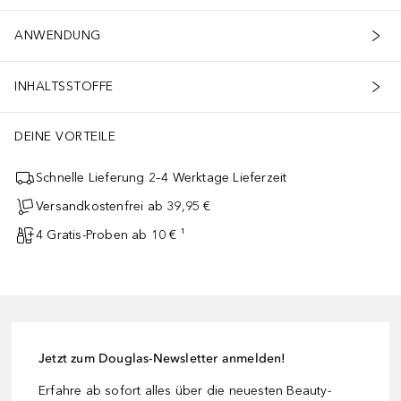
ANWENDUNG
INHALTSSTOFFE
DEINE VORTEILE
Schnelle Lieferung 2–4 Werktage Lieferzeit
Versandkostenfrei ab 39,95 €
4 Gratis-Proben ab 10 € ¹
Jetzt zum Douglas-Newsletter anmelden!
Erfahre ab sofort alles über die neuesten Beauty-