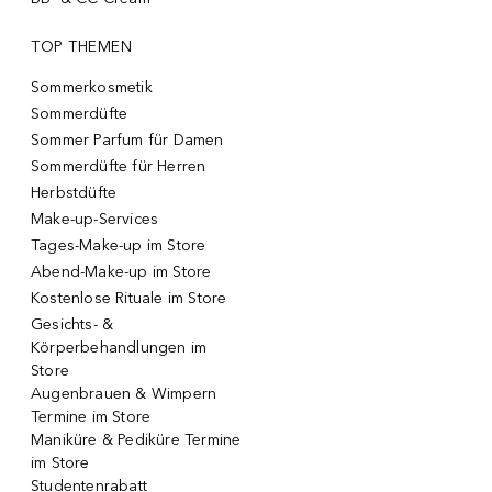
TOP THEMEN
Sommerkosmetik
Sommerdüfte
Sommer Parfum für Damen
Sommerdüfte für Herren
Herbstdüfte
Make-up-Services
Tages-Make-up im Store
Abend-Make-up im Store
Kostenlose Rituale im Store
Gesichts- &
Körperbehandlungen im
Store
Augenbrauen & Wimpern
Termine im Store
Maniküre & Pediküre Termine
im Store
Studentenrabatt