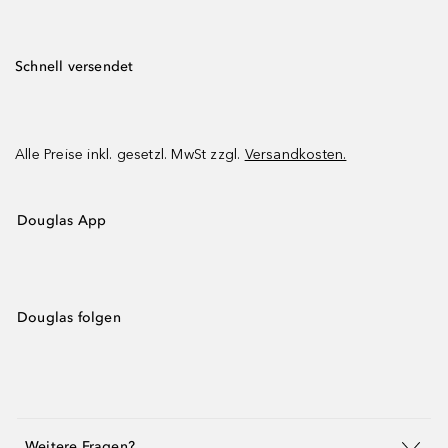
Schnell versendet
Alle Preise inkl. gesetzl. MwSt zzgl.
Versandkosten.
Douglas App
Douglas folgen
Weitere Fragen?