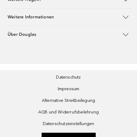
Weitere Informationen
Über Douglas
Datenschutz
Impressum
Alternative Streitbeilegung
AGB und Widerrufsbelehrung
Datenschutzeinstellungen