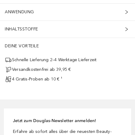
ANWENDUNG
INHALTSSTOFFE
DEINE VORTEILE
Schnelle Lieferung 2–4 Werktage Lieferzeit
Versandkostenfrei ab 39,95 €
4 Gratis-Proben ab 10 € ¹
Jetzt zum Douglas-Newsletter anmelden!
Erfahre ab sofort alles über die neuesten Beauty-