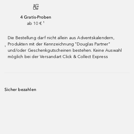
4 Gratis-Proben
ab 10 € ¹
Die Bestellung darf nicht allein aus Adventskalendern,
Produkten mit der Kennzeichnung "Douglas Partner"
¹
und/oder Geschenkgutscheinen bestehen. Keine Auswahl
möglich bei der Versandart Click & Collect Express
Sicher bezahlen