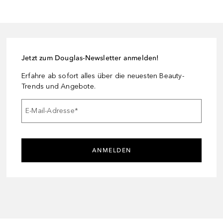
Jetzt zum Douglas-Newsletter anmelden!
Erfahre ab sofort alles über die neuesten Beauty-
Trends und Angebote.
E-Mail-Adresse
*
ANMELDEN