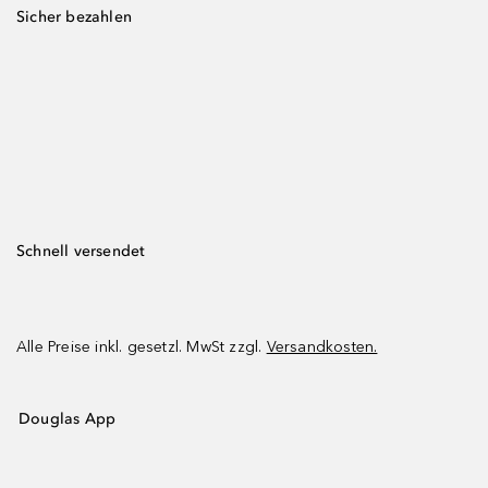
Sicher bezahlen
Schnell versendet
Alle Preise inkl. gesetzl. MwSt zzgl.
Versandkosten.
Douglas App