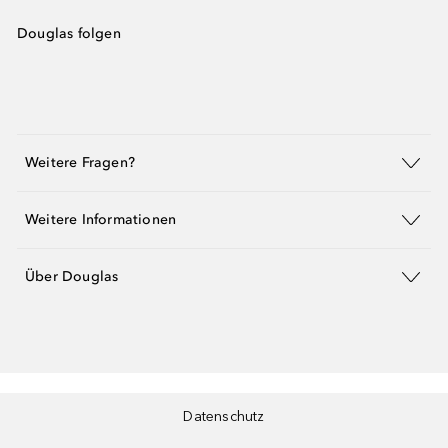
Douglas folgen
Weitere Fragen?
Weitere Informationen
Über Douglas
Datenschutz