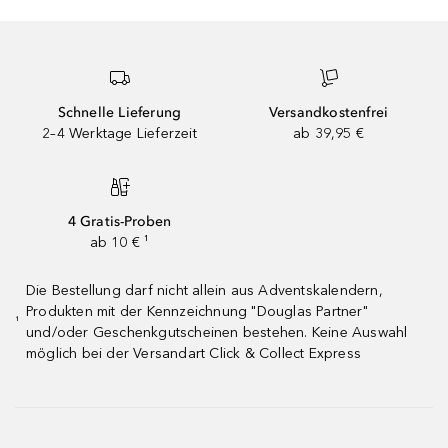
Schnelle Lieferung
Versandkostenfrei
2–4 Werktage Lieferzeit
ab 39,95 €
4 Gratis-Proben
ab 10 € ¹
Die Bestellung darf nicht allein aus Adventskalendern,
Produkten mit der Kennzeichnung "Douglas Partner"
¹
und/oder Geschenkgutscheinen bestehen. Keine Auswahl
möglich bei der Versandart Click & Collect Express