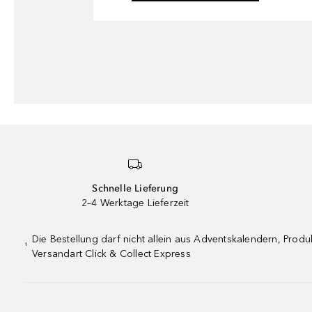
Schnelle Lieferung
2–4 Werktage Lieferzeit
Die Bestellung darf nicht allein aus Adventskalendern, Pro
¹
Versandart Click & Collect Express