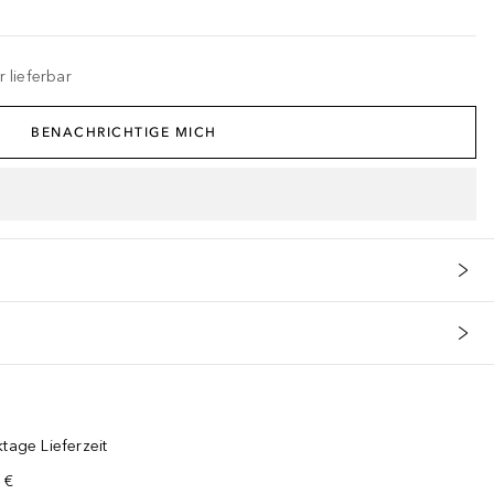
 lieferbar
BENACHRICHTIGE MICH
tage Lieferzeit
 €