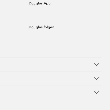
Douglas App
Douglas folgen