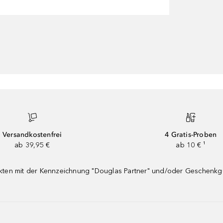
Versandkostenfrei
4 Gratis-Proben
ab 39,95 €
ab 10 € ¹
dukten mit der Kennzeichnung "Douglas Partner" und/oder Geschenk