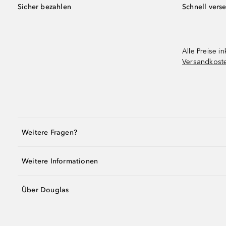
Sicher bezahlen
Schnell vers
Alle Preise in
Versandkost
Weitere Fragen?
Weitere Informationen
Über Douglas