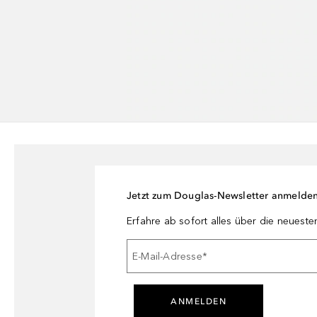
Jetzt zum Douglas-Newsletter anmelde
Erfahre ab sofort alles über die neuest
E-Mail-Adresse
*
ANMELDEN