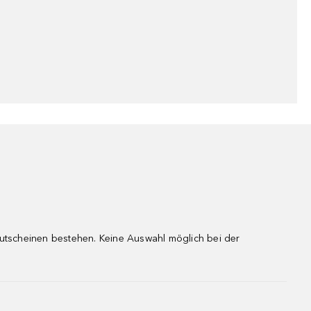
gutscheinen bestehen. Keine Auswahl möglich bei der