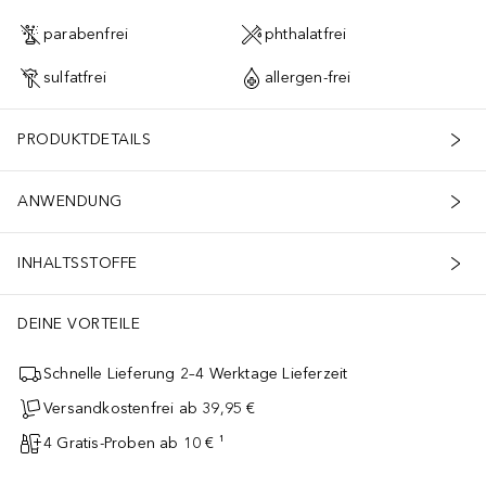
parabenfrei
phthalatfrei
sulfatfrei
allergen-frei
PRODUKTDETAILS
ANWENDUNG
INHALTSSTOFFE
DEINE VORTEILE
Schnelle Lieferung 2–4 Werktage Lieferzeit
Versandkostenfrei ab 39,95 €
4 Gratis-Proben ab 10 € ¹