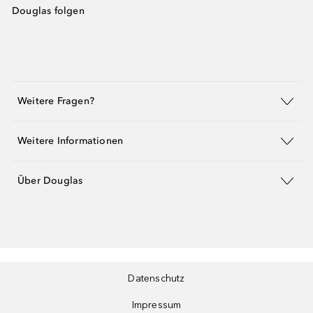
Douglas folgen
Weitere Fragen?
Weitere Informationen
Über Douglas
Datenschutz
Impressum