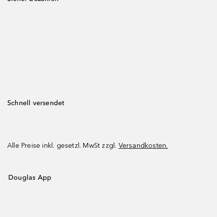
Schnell versendet
Alle Preise inkl. gesetzl. MwSt zzgl.
Versandkosten.
Douglas App