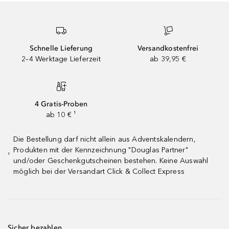
Schnelle Lieferung
Versandkostenfrei
2–4 Werktage Lieferzeit
ab 39,95 €
4 Gratis-Proben
ab 10 € ¹
Die Bestellung darf nicht allein aus Adventskalendern,
Produkten mit der Kennzeichnung "Douglas Partner"
¹
und/oder Geschenkgutscheinen bestehen. Keine Auswahl
möglich bei der Versandart Click & Collect Express
Sicher bezahlen