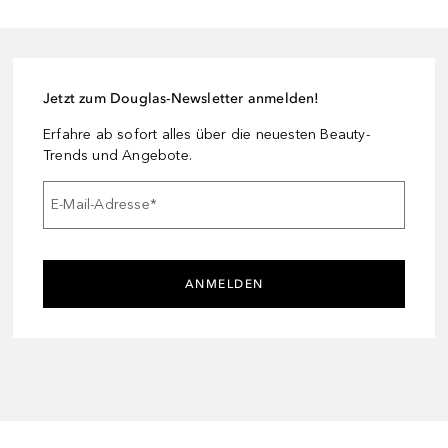
Jetzt zum Douglas-Newsletter anmelden!
Erfahre ab sofort alles über die neuesten Beauty-
Trends und Angebote.
E-Mail-Adresse
*
ANMELDEN