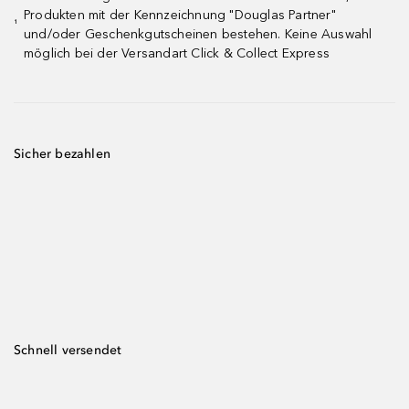
Produkten mit der Kennzeichnung "Douglas Partner"
¹
und/oder Geschenkgutscheinen bestehen. Keine Auswahl
möglich bei der Versandart Click & Collect Express
Sicher bezahlen
Schnell versendet