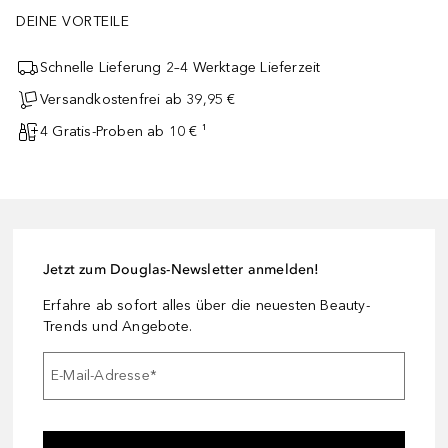
DEINE VORTEILE
Schnelle Lieferung 2–4 Werktage Lieferzeit
Versandkostenfrei ab 39,95 €
4 Gratis-Proben ab 10 € ¹
Jetzt zum Douglas-Newsletter anmelden!
Erfahre ab sofort alles über die neuesten Beauty-
Trends und Angebote.
E-Mail-Adresse
*