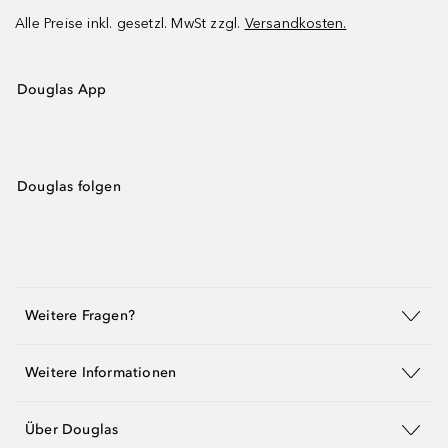
Alle Preise inkl. gesetzl. MwSt zzgl.
Versandkosten.
Douglas App
Douglas folgen
Weitere Fragen?
Weitere Informationen
Über Douglas