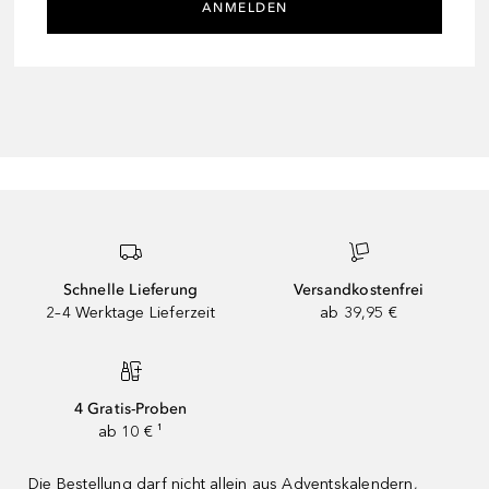
ANMELDEN
Schnelle Lieferung
Versandkostenfrei
2–4 Werktage Lieferzeit
ab 39,95 €
4 Gratis-Proben
ab 10 € ¹
Die Bestellung darf nicht allein aus Adventskalendern,