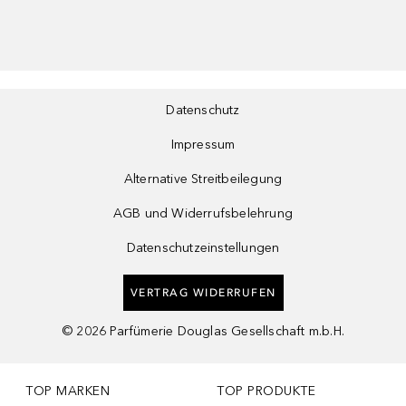
Datenschutz
Impressum
Alternative Streitbeilegung
AGB und Widerrufsbelehrung
Datenschutzeinstellungen
VERTRAG WIDERRUFEN
©
2026
Parfümerie Douglas Gesellschaft m.b.H.
TOP MARKEN
TOP PRODUKTE