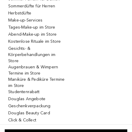
Sommerdüfte für Herren
Herbstdüfte
Make-up-Services
Tages-Make-up im Store
Abend-Make-up im Store
Kostenlose Rituale im Store
Gesichts- &
Körperbehandlungen im
Store
Augenbrauen & Wimpern
Termine im Store
Maniküre & Pediküre Termine
im Store
Studentenrabatt
Douglas Angebote
Geschenkverpackung
Douglas Beauty Card
Click & Collect
Click & Return