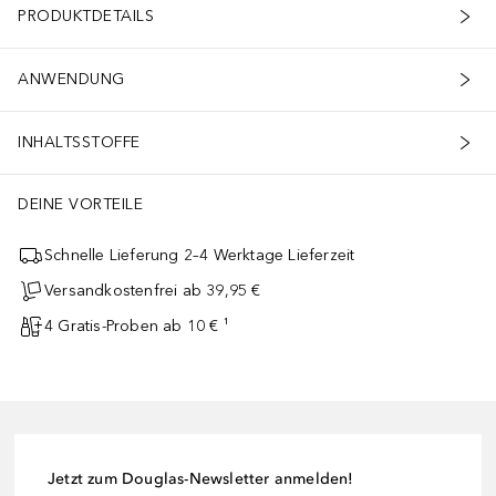
PRODUKTDETAILS
ANWENDUNG
INHALTSSTOFFE
DEINE VORTEILE
Schnelle Lieferung 2–4 Werktage Lieferzeit
Versandkostenfrei ab 39,95 €
4 Gratis-Proben ab 10 € ¹
Jetzt zum Douglas-Newsletter anmelden!