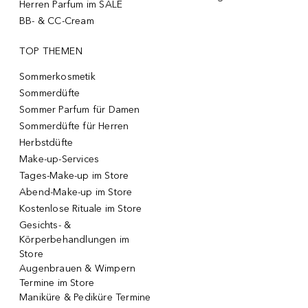
Herren Parfum im SALE
BB- & CC-Cream
TOP THEMEN
Sommerkosmetik
Sommerdüfte
Sommer Parfum für Damen
Sommerdüfte für Herren
Herbstdüfte
Make-up-Services
Tages-Make-up im Store
Abend-Make-up im Store
Kostenlose Rituale im Store
Gesichts- &
Körperbehandlungen im
Store
Augenbrauen & Wimpern
Termine im Store
Maniküre & Pediküre Termine