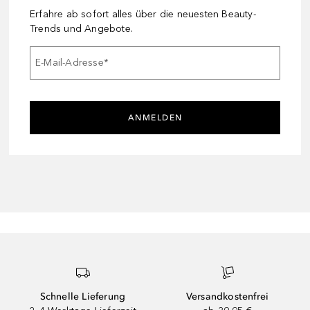
Erfahre ab sofort alles über die neuesten Beauty-
Trends und Angebote.
E-Mail-Adresse
*
ANMELDEN
Schnelle Lieferung
Versandkostenfrei