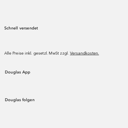
Schnell versendet
Alle Preise inkl. gesetzl. MwSt zzgl.
Versandkosten.
Douglas App
Douglas folgen