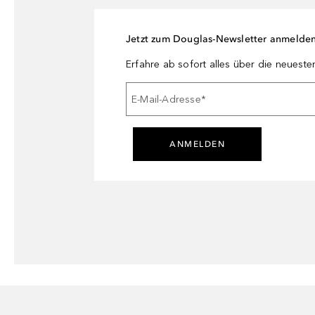
Jetzt zum Douglas-Newsletter anmelde
Erfahre ab sofort alles über die neuest
E-Mail-Adresse
*
ANMELDEN