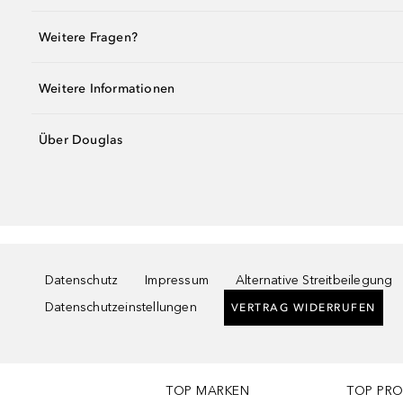
Weitere Fragen?
Weitere Informationen
Über Douglas
Datenschutz
Impressum
Alternative Streitbeilegung
Datenschutzeinstellungen
VERTRAG WIDERRUFEN
TOP MARKEN
TOP PR