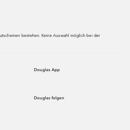
gutscheinen bestehen. Keine Auswahl möglich bei der
Douglas App
Douglas folgen