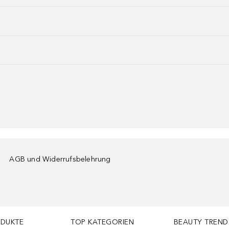
AGB und Widerrufsbelehrung
ODUKTE
TOP KATEGORIEN
BEAUTY TREND