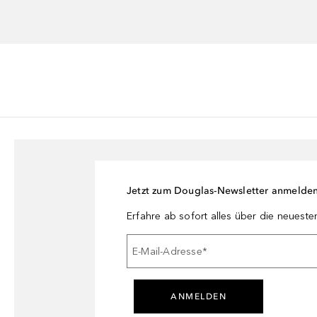
Jetzt zum Douglas-Newsletter anmelde
Erfahre ab sofort alles über die neuest
E-Mail-Adresse
*
ANMELDEN