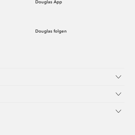
Douglas App
Douglas folgen