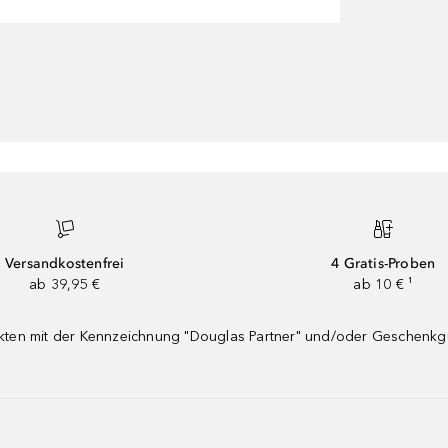
Versandkostenfrei
4 Gratis-Proben
ab 39,95 €
ab 10 € ¹
dukten mit der Kennzeichnung "Douglas Partner" und/oder Geschenk