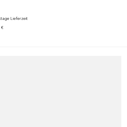
tage Lieferzeit
 €