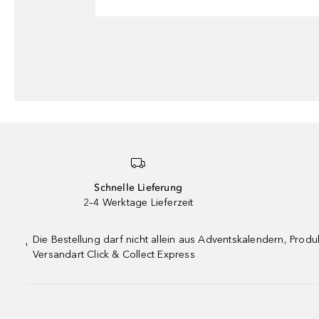
Schnelle Lieferung
2–4 Werktage Lieferzeit
Die Bestellung darf nicht allein aus Adventskalendern, Pro
¹
Versandart Click & Collect Express