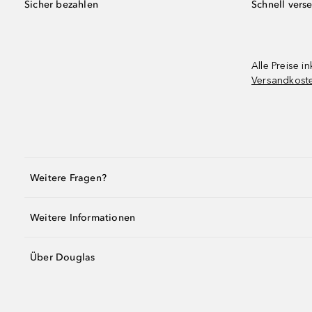
Sicher bezahlen
Schnell vers
Alle Preise in
Versandkost
Weitere Fragen?
Weitere Informationen
Über Douglas