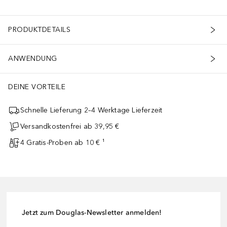
PRODUKTDETAILS
ANWENDUNG
DEINE VORTEILE
Schnelle Lieferung 2–4 Werktage Lieferzeit
Versandkostenfrei ab 39,95 €
4 Gratis-Proben ab 10 € ¹
Jetzt zum Douglas-Newsletter anmelden!