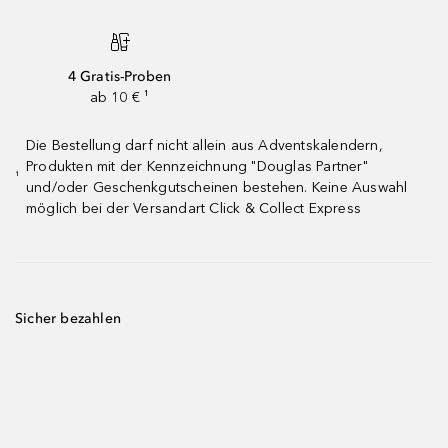
4 Gratis-Proben
ab 10 € ¹
Die Bestellung darf nicht allein aus Adventskalendern,
Produkten mit der Kennzeichnung "Douglas Partner"
¹
und/oder Geschenkgutscheinen bestehen. Keine Auswahl
möglich bei der Versandart Click & Collect Express
Sicher bezahlen