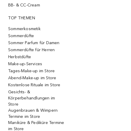
BB- & CC-Cream
TOP THEMEN
Sommerkosmetik
Sommerdüfte
Sommer Parfum für Damen
Sommerdüfte für Herren
Herbstdüfte
Make-up-Services
Tages-Make-up im Store
Abend-Make-up im Store
Kostenlose Rituale im Store
Gesichts- &
Körperbehandlungen im
Store
Augenbrauen & Wimpern
Termine im Store
Maniküre & Pediküre Termine
im Store