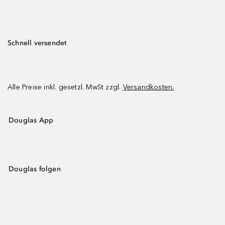
Schnell versendet
Alle Preise inkl. gesetzl. MwSt zzgl.
Versandkosten.
Douglas App
Douglas folgen