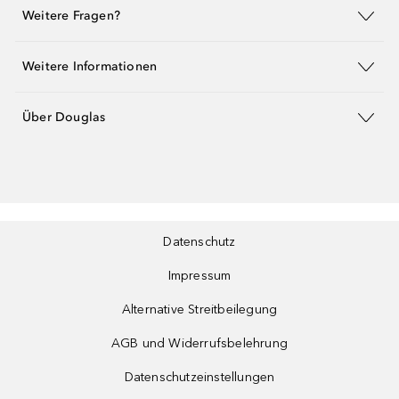
Weitere Fragen?
Weitere Informationen
Über Douglas
Datenschutz
Impressum
Alternative Streitbeilegung
AGB und Widerrufsbelehrung
Datenschutzeinstellungen