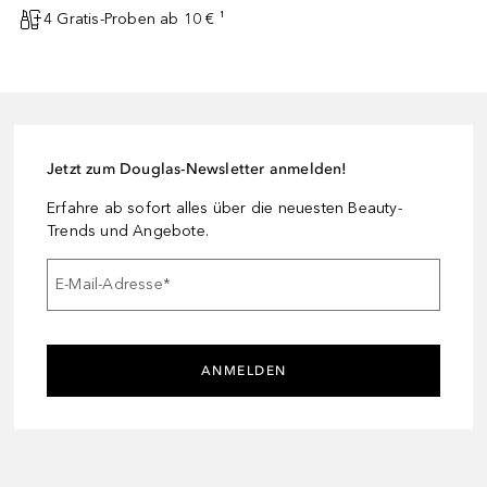
4 Gratis-Proben ab 10 € ¹
Jetzt zum Douglas-Newsletter anmelden!
Erfahre ab sofort alles über die neuesten Beauty-
Trends und Angebote.
E-Mail-Adresse
*
ANMELDEN