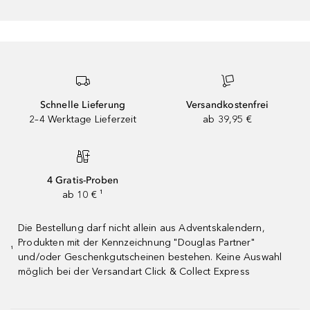
Schnelle Lieferung
Versandkostenfrei
2–4 Werktage Lieferzeit
ab 39,95 €
4 Gratis-Proben
ab 10 € ¹
Die Bestellung darf nicht allein aus Adventskalendern,
Produkten mit der Kennzeichnung "Douglas Partner"
¹
und/oder Geschenkgutscheinen bestehen. Keine Auswahl
möglich bei der Versandart Click & Collect Express