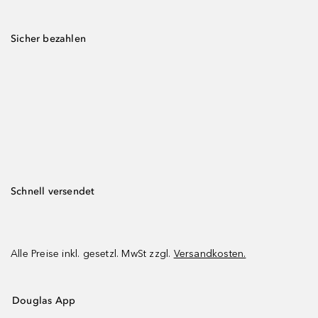
Sicher bezahlen
Schnell versendet
Alle Preise inkl. gesetzl. MwSt zzgl.
Versandkosten.
Douglas App