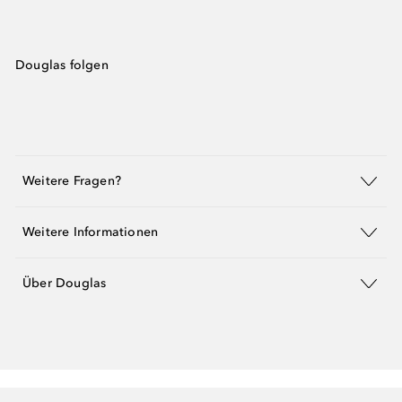
Douglas folgen
Weitere Fragen?
Weitere Informationen
Über Douglas