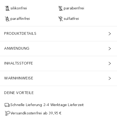
silikonfrei
parabenfrei
paraffinfrei
sulfatfrei
PRODUKTDETAILS
ANWENDUNG
INHALTSSTOFFE
WARNHINWEISE
DEINE VORTEILE
Schnelle Lieferung 2–4 Werktage Lieferzeit
Versandkostenfrei ab 39,95 €