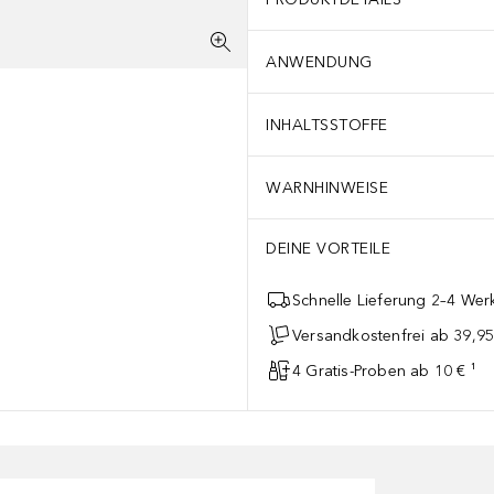
ANWENDUNG
INHALTSSTOFFE
WARNHINWEISE
DEINE VORTEILE
Schnelle Lieferung 2–4 Werk
Versandkostenfrei ab 39,95
4 Gratis-Proben ab 10 € ¹