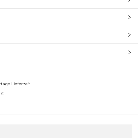
tage Lieferzeit
 €