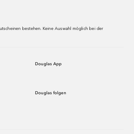
gutscheinen bestehen. Keine Auswahl möglich bei der
Douglas App
Douglas folgen