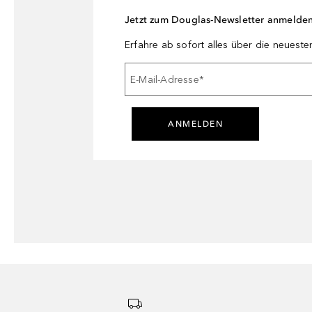
Jetzt zum Douglas-Newsletter anmelde
Erfahre ab sofort alles über die neuest
E-Mail-Adresse
*
ANMELDEN