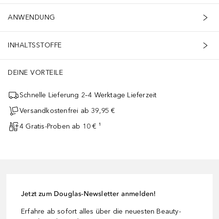
ANWENDUNG
INHALTSSTOFFE
DEINE VORTEILE
Schnelle Lieferung 2–4 Werktage Lieferzeit
Versandkostenfrei ab 39,95 €
4 Gratis-Proben ab 10 € ¹
Jetzt zum Douglas-Newsletter anmelden!
Erfahre ab sofort alles über die neuesten Beauty-