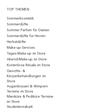
TOP THEMEN
Sommerkosmetik
Sommerdüfte
Sommer Parfum für Damen
Sommerdüfte für Herren
Herbstdüfte
Make-up-Services
Tages-Make-up im Store
Abend-Make-up im Store
Kostenlose Rituale im Store
Gesichts- &
Körperbehandlungen im
Store
Augenbrauen & Wimpern
Termine im Store
Maniküre & Pediküre Termine
im Store
Studentenrabatt