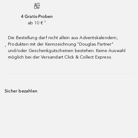
4 Gratis-Proben
ab 10 € ¹
Die Bestellung darf nicht allein aus Adventskalendern,
Produkten mit der Kennzeichnung "Douglas Partner"
¹
und/oder Geschenkgutscheinen bestehen. Keine Auswahl
möglich bei der Versandart Click & Collect Express
Sicher bezahlen