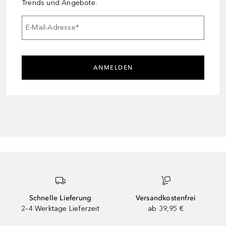
Trends und Angebote.
E-Mail-Adresse
*
ANMELDEN
Schnelle Lieferung
Versandkostenfrei
2–4 Werktage Lieferzeit
ab 39,95 €