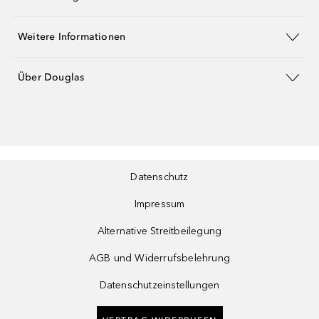
Weitere Informationen
Über Douglas
Datenschutz
Impressum
Alternative Streitbeilegung
AGB und Widerrufsbelehrung
Datenschutzeinstellungen