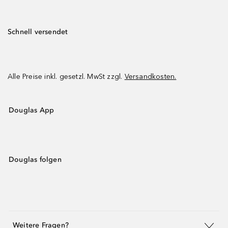
Schnell versendet
Alle Preise inkl. gesetzl. MwSt zzgl.
Versandkosten.
Douglas App
Douglas folgen
Weitere Fragen?