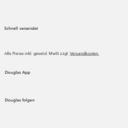
Schnell versendet
Alle Preise inkl. gesetzl. MwSt zzgl.
Versandkosten.
Douglas App
Douglas folgen