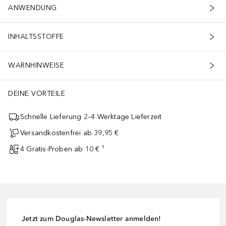
ANWENDUNG
INHALTSSTOFFE
WARNHINWEISE
DEINE VORTEILE
Schnelle Lieferung 2–4 Werktage Lieferzeit
Versandkostenfrei ab 39,95 €
4 Gratis-Proben ab 10 € ¹
Jetzt zum Douglas-Newsletter anmelden!