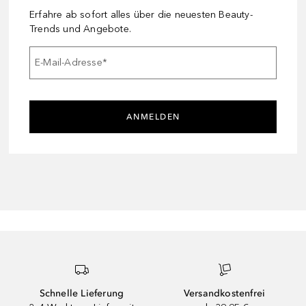
Erfahre ab sofort alles über die neuesten Beauty-
Trends und Angebote.
E-Mail-Adresse
*
ANMELDEN
Schnelle Lieferung
Versandkostenfrei