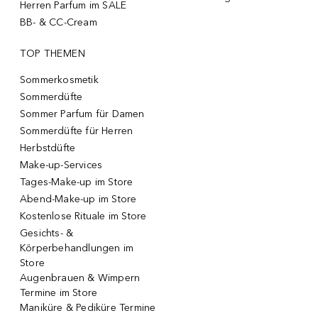
Herren Parfum im SALE
BB- & CC-Cream
TOP THEMEN
Sommerkosmetik
Sommerdüfte
Sommer Parfum für Damen
Sommerdüfte für Herren
Herbstdüfte
Make-up-Services
Tages-Make-up im Store
Abend-Make-up im Store
Kostenlose Rituale im Store
Gesichts- &
Körperbehandlungen im
Store
Augenbrauen & Wimpern
Termine im Store
Maniküre & Pediküre Termine