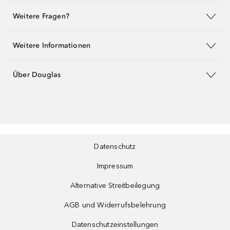
Weitere Fragen?
Weitere Informationen
Über Douglas
Datenschutz
Impressum
Alternative Streitbeilegung
AGB und Widerrufsbelehrung
Datenschutzeinstellungen