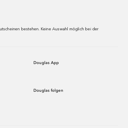
gutscheinen bestehen. Keine Auswahl möglich bei der
Douglas App
Douglas folgen