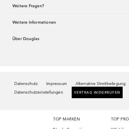
Weitere Fragen?
Weitere Informationen
Über Douglas
Datenschutz
Impressum
Alternative Streitbeilegung
Datenschutzeinstellungen
VERTRAG WIDERRUFEN
TOP MARKEN
TOP PR