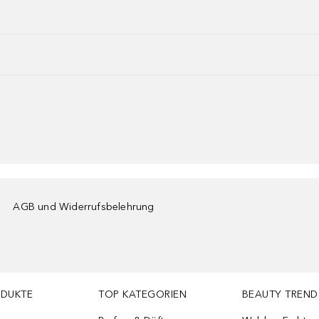
AGB und Widerrufsbelehrung
ODUKTE
TOP KATEGORIEN
BEAUTY TREND