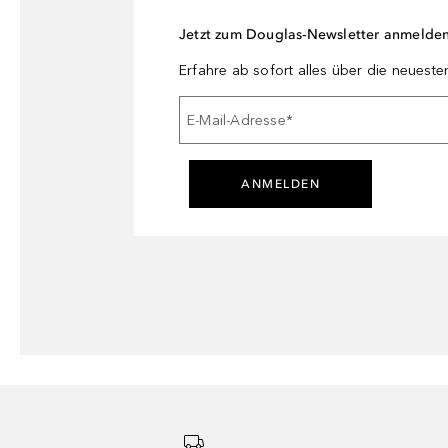
Jetzt zum Douglas-Newsletter anmelde
Erfahre ab sofort alles über die neuest
E-Mail-Adresse
*
ANMELDEN