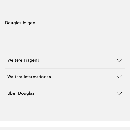
Douglas folgen
Weitere Fragen?
Weitere Informationen
Über Douglas