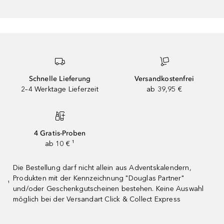
Schnelle Lieferung
Versandkostenfrei
2–4 Werktage Lieferzeit
ab 39,95 €
4 Gratis-Proben
ab 10 € ¹
Die Bestellung darf nicht allein aus Adventskalendern,
Produkten mit der Kennzeichnung "Douglas Partner"
¹
und/oder Geschenkgutscheinen bestehen. Keine Auswahl
möglich bei der Versandart Click & Collect Express