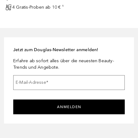
4 Gratis-Proben ab 10 € ¹
Jetzt zum Douglas-Newsletter anmelden!
Erfahre ab sofort alles über die neuesten Beauty-
Trends und Angebote.
E-Mail-Adresse
*
ANMELDEN