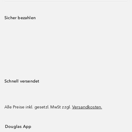
Sicher bezahlen
Schnell versendet
Alle Preise inkl. gesetzl. MwSt zzgl.
Versandkosten.
Douglas App