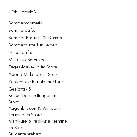
TOP THEMEN
Sommerkosmetik
Sommerdüfte
Sommer Parfum für Damen
Sommerdüfte für Herren
Herbstdüfte
Make-up-Services
Tages-Make-up im Store
Abend-Make-up im Store
Kostenlose Rituale im Store
Gesichts- &
Körperbehandlungen im
Store
Augenbrauen & Wimpern
Termine im Store
Maniküre & Pediküre Termine
im Store
Studentenrabatt