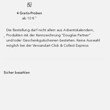
4 Gratis-Proben
ab 10 € ¹
Die Bestellung darf nicht allein aus Adventskalendern,
Produkten mit der Kennzeichnung "Douglas Partner"
¹
und/oder Geschenkgutscheinen bestehen. Keine Auswahl
möglich bei der Versandart Click & Collect Express
Sicher bezahlen