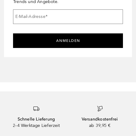
Trends und Angebote.
E-Mail-Adresse
*
ANMELDEN
Schnelle Lieferung
Versandkostenfrei
2–4 Werktage Lieferzeit
ab 39,95 €