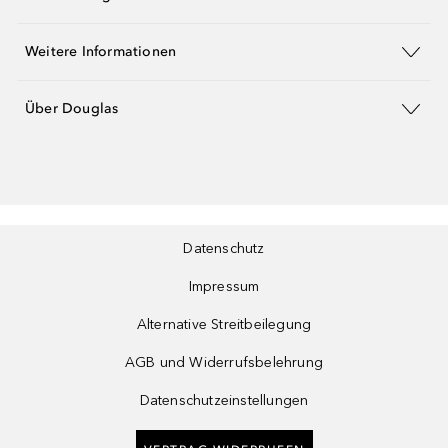
Weitere Informationen
Über Douglas
Datenschutz
Impressum
Alternative Streitbeilegung
AGB und Widerrufsbelehrung
Datenschutzeinstellungen