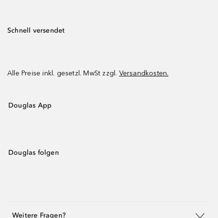
Schnell versendet
Alle Preise inkl. gesetzl. MwSt zzgl.
Versandkosten.
Douglas App
Douglas folgen
Weitere Fragen?