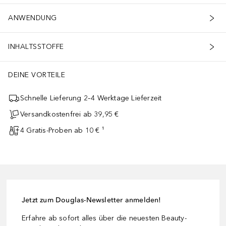
ANWENDUNG
INHALTSSTOFFE
DEINE VORTEILE
Schnelle Lieferung 2–4 Werktage Lieferzeit
Versandkostenfrei ab 39,95 €
4 Gratis-Proben ab 10 € ¹
Jetzt zum Douglas-Newsletter anmelden!
Erfahre ab sofort alles über die neuesten Beauty-