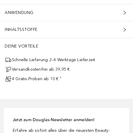
ANWENDUNG
INHALTSSTOFFE
DEINE VORTEILE
Schnelle Lieferung 2–4 Werktage Lieferzeit
Versandkostenfrei ab 39,95 €
4 Gratis-Proben ab 10 € ¹
Jetzt zum Douglas-Newsletter anmelden!
Erfahre ab sofort alles über die neuesten Beauty-