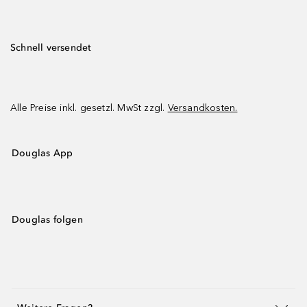
Schnell versendet
Alle Preise inkl. gesetzl. MwSt zzgl.
Versandkosten.
Douglas App
Douglas folgen