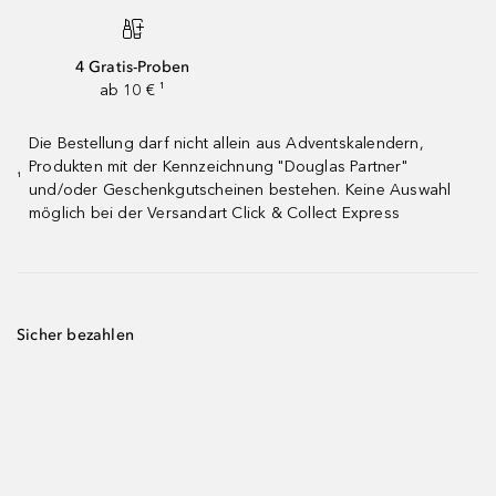
4 Gratis-Proben
ab 10 € ¹
Die Bestellung darf nicht allein aus Adventskalendern,
Produkten mit der Kennzeichnung "Douglas Partner"
¹
und/oder Geschenkgutscheinen bestehen. Keine Auswahl
möglich bei der Versandart Click & Collect Express
Sicher bezahlen