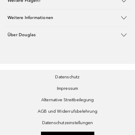
Weitere Fragen?
Weitere Informationen
Über Douglas
Datenschutz
Impressum
Alternative Streitbeilegung
AGB und Widerrufsbelehrung
Datenschutzeinstellungen