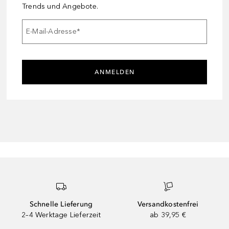
Trends und Angebote.
E-Mail-Adresse
*
ANMELDEN
Schnelle Lieferung
Versandkostenfrei
2–4 Werktage Lieferzeit
ab 39,95 €