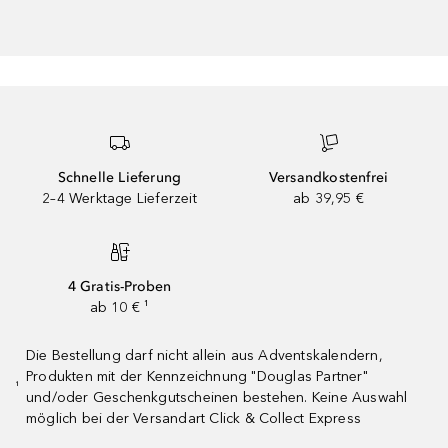
Schnelle Lieferung
Versandkostenfrei
2–4 Werktage Lieferzeit
ab 39,95 €
4 Gratis-Proben
ab 10 € ¹
Die Bestellung darf nicht allein aus Adventskalendern,
Produkten mit der Kennzeichnung "Douglas Partner"
¹
und/oder Geschenkgutscheinen bestehen. Keine Auswahl
möglich bei der Versandart Click & Collect Express