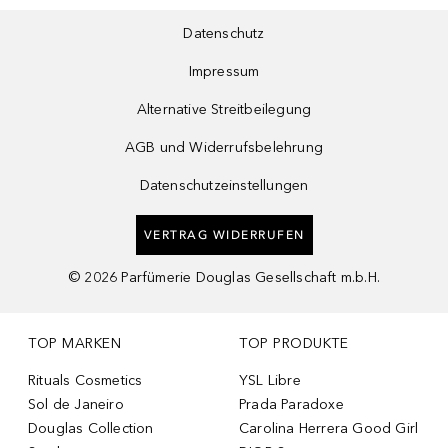
Datenschutz
Impressum
Alternative Streitbeilegung
AGB und Widerrufsbelehrung
Datenschutzeinstellungen
VERTRAG WIDERRUFEN
©
2026
Parfümerie Douglas Gesellschaft m.b.H.
TOP MARKEN
TOP PRODUKTE
Rituals Cosmetics
YSL Libre
Sol de Janeiro
Prada Paradoxe
Douglas Collection
Carolina Herrera Good Girl