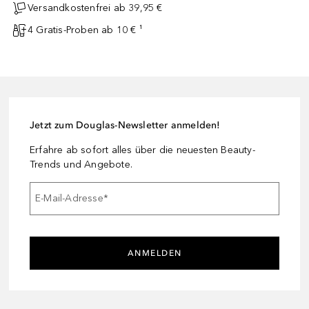
Versandkostenfrei ab 39,95 €
4 Gratis-Proben ab 10 € ¹
Jetzt zum Douglas-Newsletter anmelden!
Erfahre ab sofort alles über die neuesten Beauty-
Trends und Angebote.
E-Mail-Adresse
*
ANMELDEN