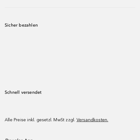
Sicher bezahlen
Schnell versendet
Alle Preise inkl. gesetzl. MwSt zzgl.
Versandkosten.