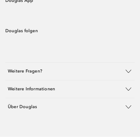
Douglas App
Douglas folgen
Weitere Fragen?
Weitere Informationen
Über Douglas