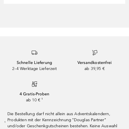
Schnelle Lieferung
Versandkostenfrei
2–4 Werktage Lieferzeit
ab 39,95 €
4 Gratis-Proben
ab 10 € ¹
Die Bestellung darf nicht allein aus Adventskalendern,
Produkten mit der Kennzeichnung "Douglas Partner"
¹
und/oder Geschenkgutscheinen bestehen. Keine Auswahl