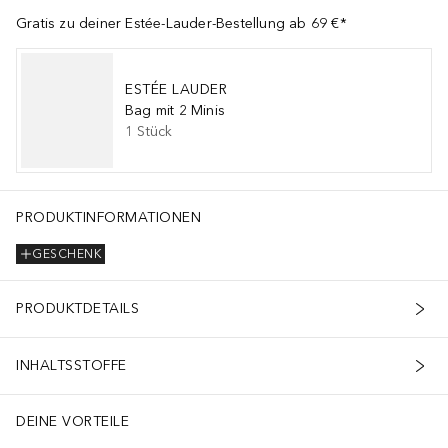
Gratis zu deiner Estée-Lauder-Bestellung ab 69 €*
ESTÉE LAUDER
Bag mit 2 Minis
1
Stück
PRODUKTINFORMATIONEN
GESCHENK
PRODUKTDETAILS
INHALTSSTOFFE
DEINE VORTEILE