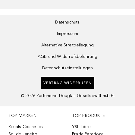
Datenschutz
Impressum
Alternative Streitbeilegung
AGB und Widerrufsbelehrung
Datenschutzeinstellungen
VERTRAG WIDERRUFEN
©
2026
Parfümerie Douglas Gesellschaft m.b.H.
TOP MARKEN
TOP PRODUKTE
Rituals Cosmetics
YSL Libre
Sol de Janeiro
Prada Paradoxe