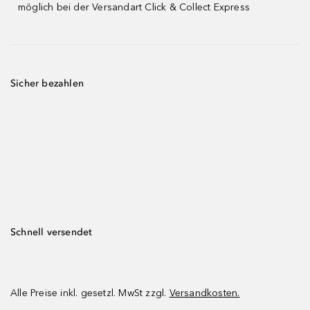
möglich bei der Versandart Click & Collect Express
Sicher bezahlen
Schnell versendet
Alle Preise inkl. gesetzl. MwSt zzgl.
Versandkosten.