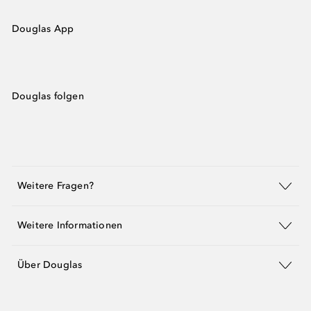
Douglas App
Douglas folgen
Weitere Fragen?
Weitere Informationen
Über Douglas