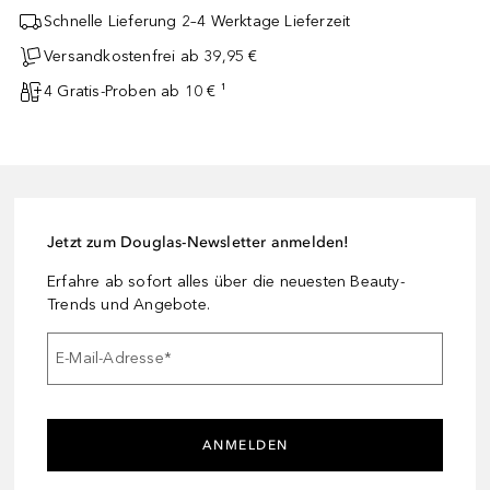
Schnelle Lieferung 2–4 Werktage Lieferzeit
Versandkostenfrei ab 39,95 €
4 Gratis-Proben ab 10 € ¹
Jetzt zum Douglas-Newsletter anmelden!
Erfahre ab sofort alles über die neuesten Beauty-
Trends und Angebote.
E-Mail-Adresse
*
ANMELDEN