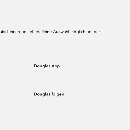
gutscheinen bestehen. Keine Auswahl möglich bei der
Douglas App
Douglas folgen