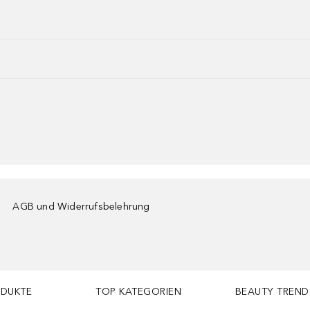
AGB und Widerrufsbelehrung
ODUKTE
TOP KATEGORIEN
BEAUTY TREND