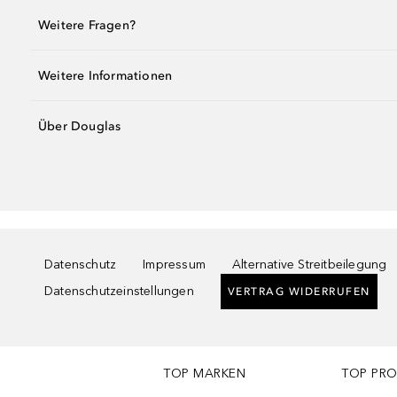
Weitere Fragen?
Weitere Informationen
Über Douglas
Datenschutz
Impressum
Alternative Streitbeilegung
Datenschutzeinstellungen
VERTRAG WIDERRUFEN
TOP MARKEN
TOP PR