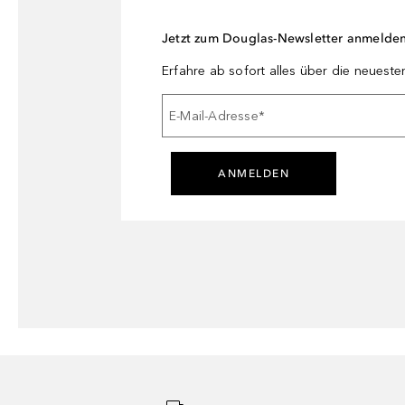
Jetzt zum Douglas-Newsletter anmelde
Erfahre ab sofort alles über die neuest
E-Mail-Adresse
*
ANMELDEN