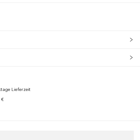
tage Lieferzeit
 €