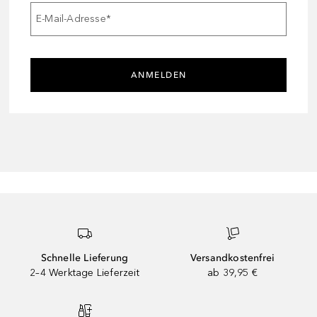
E-Mail-Adresse
*
ANMELDEN
Schnelle Lieferung
Versandkostenfrei
2–4 Werktage Lieferzeit
ab 39,95 €