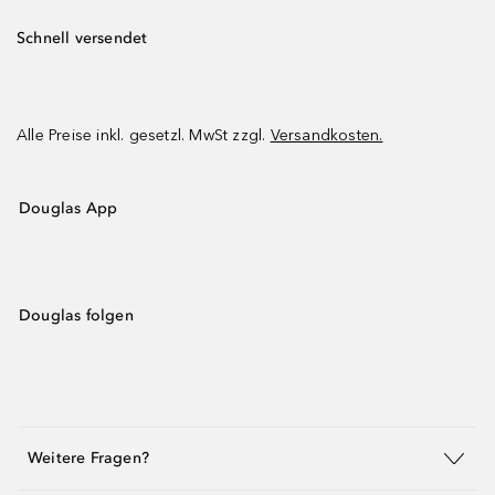
Schnell versendet
Alle Preise inkl. gesetzl. MwSt zzgl.
Versandkosten.
Douglas App
Douglas folgen
Weitere Fragen?