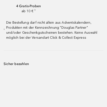
4 Gratis-Proben
ab 10 € ¹
Die Bestellung darf nicht allein aus Adventskalendern,
Produkten mit der Kennzeichnung "Douglas Partner"
¹
und/oder Geschenkgutscheinen bestehen. Keine Auswahl
möglich bei der Versandart Click & Collect Express
Sicher bezahlen