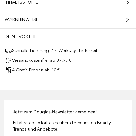
INHALTSSTOFFE
WARNHINWEISE
DEINE VORTEILE
Schnelle Lieferung 2–4 Werktage Lieferzeit
Versandkostenfrei ab 39,95 €
4 Gratis-Proben ab 10 € ¹
Jetzt zum Douglas-Newsletter anmelden!
Erfahre ab sofort alles über die neuesten Beauty-
Trends und Angebote.