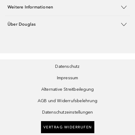
Weitere Informationen
Über Douglas
Datenschutz
Impressum
Alternative Streitbeilegung
AGB und Widerrufsbelehrung
Datenschutzeinstellungen
VERTRAG WIDERRUFEN