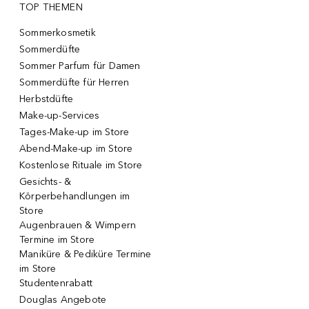
TOP THEMEN
Sommerkosmetik
Sommerdüfte
Sommer Parfum für Damen
Sommerdüfte für Herren
Herbstdüfte
Make-up-Services
Tages-Make-up im Store
Abend-Make-up im Store
Kostenlose Rituale im Store
Gesichts- &
Körperbehandlungen im
Store
Augenbrauen & Wimpern
Termine im Store
Maniküre & Pediküre Termine
im Store
Studentenrabatt
Douglas Angebote