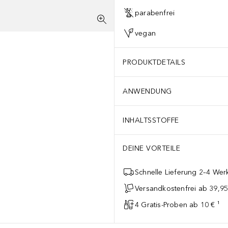
parabenfrei
vegan
PRODUKTDETAILS
ANWENDUNG
INHALTSSTOFFE
DEINE VORTEILE
Schnelle Lieferung 2–4 Werk
Versandkostenfrei ab 39,95
4 Gratis-Proben ab 10 € ¹