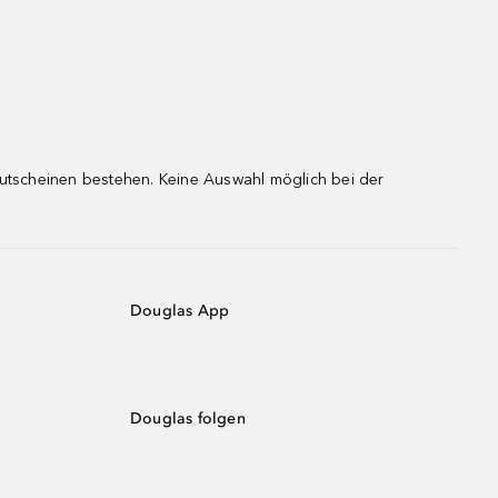
gutscheinen bestehen. Keine Auswahl möglich bei der
Douglas App
Douglas folgen