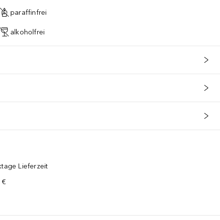
paraffinfrei
alkoholfrei
tage Lieferzeit
 €