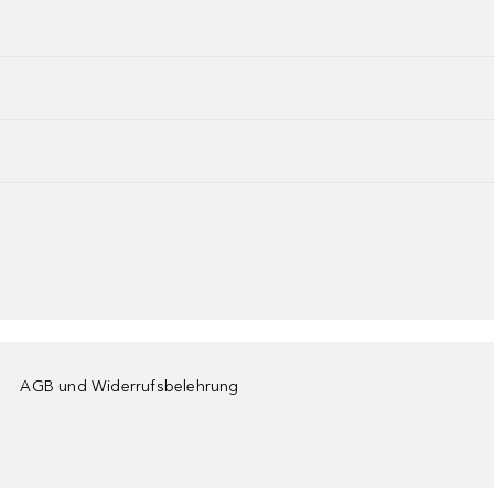
AGB und Widerrufsbelehrung