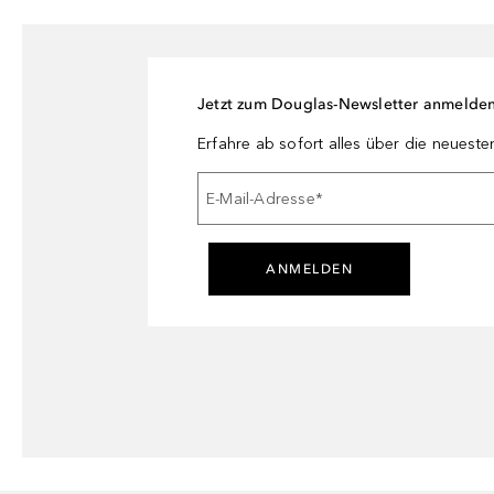
Jetzt zum Douglas-Newsletter anmelde
Erfahre ab sofort alles über die neuest
E-Mail-Adresse
*
ANMELDEN