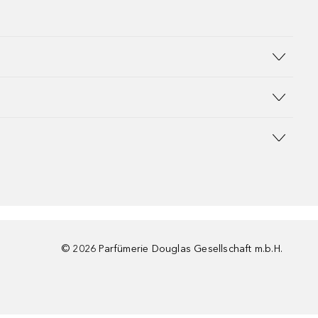
©
2026
Parfümerie Douglas Gesellschaft m.b.H.