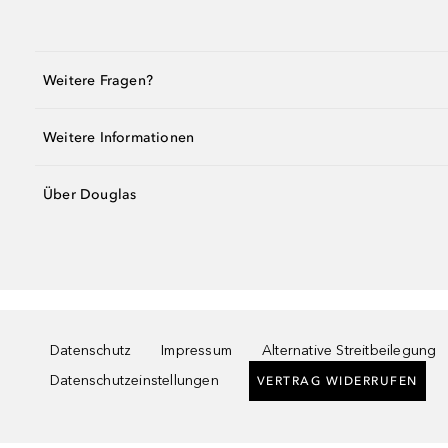
Weitere Fragen?
Weitere Informationen
Über Douglas
Datenschutz
Impressum
Alternative Streitbeilegung
Datenschutzeinstellungen
VERTRAG WIDERRUFEN