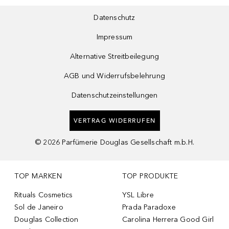
Datenschutz
Impressum
Alternative Streitbeilegung
AGB und Widerrufsbelehrung
Datenschutzeinstellungen
VERTRAG WIDERRUFEN
©
2026
Parfümerie Douglas Gesellschaft m.b.H.
TOP MARKEN
TOP PRODUKTE
Rituals Cosmetics
YSL Libre
Sol de Janeiro
Prada Paradoxe
Douglas Collection
Carolina Herrera Good Girl