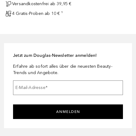
Versandkostenfrei ab 39,95 €
4 Gratis-Proben ab 10 € ¹
Jetzt zum Douglas-Newsletter anmelden!
Erfahre ab sofort alles über die neuesten Beauty-
Trends und Angebote.
E-Mail-Adresse
*
ANMELDEN