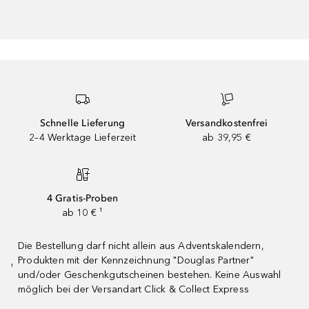
Schnelle Lieferung
Versandkostenfrei
2–4 Werktage Lieferzeit
ab 39,95 €
4 Gratis-Proben
ab 10 € ¹
Die Bestellung darf nicht allein aus Adventskalendern,
Produkten mit der Kennzeichnung "Douglas Partner"
¹
und/oder Geschenkgutscheinen bestehen. Keine Auswahl
möglich bei der Versandart Click & Collect Express