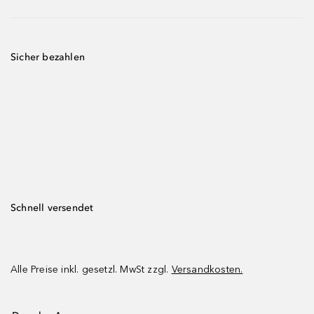
Sicher bezahlen
Schnell versendet
Alle Preise inkl. gesetzl. MwSt zzgl.
Versandkosten.