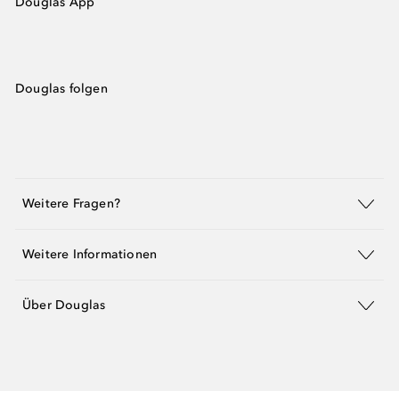
Douglas App
Douglas folgen
Weitere Fragen?
Weitere Informationen
Über Douglas